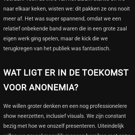
naar elkaar keken, wisten we: dit pakken ze ons nooit
meer af. Het was super spannend, omdat we een
relatief onbekende band waren die in een grote zaal
eigen werk ging spelen, maar de kick die we
terugkregen van het publiek was fantastisch.
WAT LIGT ER IN DE TOEKOMST
VOOR ANONEMIA?
We willen groter denken en een nog professionelere
show neerzetten, inclusief visuals. We zijn constant
bezig met hoe we onszelf presenteren. Uiteindelijk