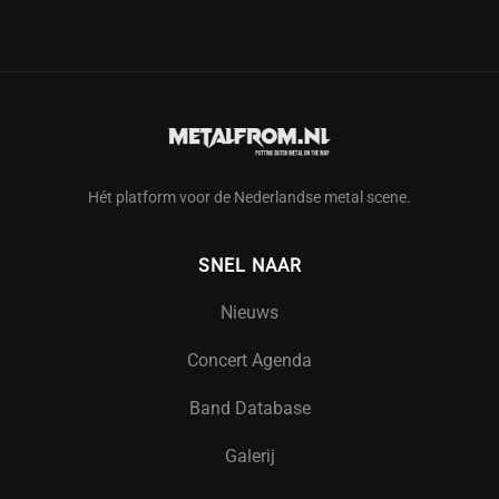
Hét platform voor de Nederlandse metal scene.
SNEL NAAR
Nieuws
Concert Agenda
Band Database
Galerij