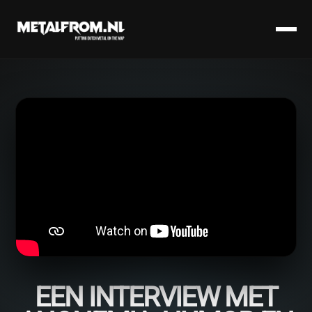
EEN INTERVIEW MET