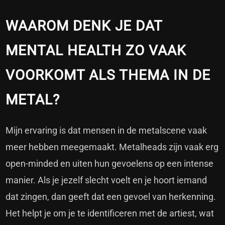
WAAROM DENK JE DAT
MENTAL HEALTH ZO VAAK
VOORKOMT ALS THEMA IN DE
METAL?
Mijn ervaring is dat mensen in de metalscene vaak
meer hebben meegemaakt. Metalheads zijn vaak erg
open-minded en uiten hun gevoelens op een intense
manier. Als je jezelf slecht voelt en je hoort iemand
dat zingen, dan geeft dat een gevoel van herkenning.
Het helpt je om je te identificeren met de artiest, wat