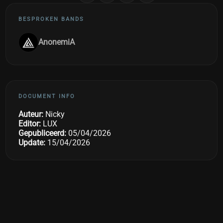
BESPROKEN BANDS
AnonemiA
DOCUMENT INFO
Auteur:
Nicky
Editor:
LUX
Gepubliceerd:
05/04/2026
Update:
15/04/2026