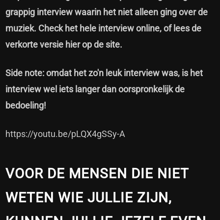
grappig interview waarin het niet alleen ging over de
muziek. Check het hele interview online, of lees de
verkorte versie hier op de site.
Side note: omdat het zo'n leuk interview was, is het
interview wel iets langer dan oorspronkelijk de
bedoeling!
https://youtu.be/pLQX4gSSy-A
VOOR DE MENSEN DIE NIET
WETEN WIE JULLIE ZIJN,