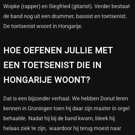
Wopke (rapper) en Siegfried (gitarist). Verder bestaat
de band nog uit een drummer, bassist en toetsenist.
De toetsenist woont in Hongarije.
HOE OEFENEN JULLIE MET
EEN TOETSENIST DIE IN
HONGARIJE WOONT?
Dat is een bijzonder verhaal. We hebben Donut leren
kennen in Groningen toen hij daar zijn master in orgel
behaalde. Nadat hij bij de band kwam, bleek hij
helaas ziek te zijn, waardoor hij terug moest naar