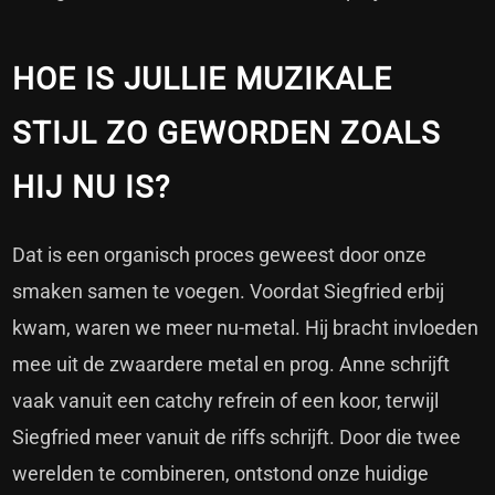
HOE IS JULLIE MUZIKALE
STIJL ZO GEWORDEN ZOALS
HIJ NU IS?
Dat is een organisch proces geweest door onze
smaken samen te voegen. Voordat Siegfried erbij
kwam, waren we meer nu-metal. Hij bracht invloeden
mee uit de zwaardere metal en prog. Anne schrijft
vaak vanuit een catchy refrein of een koor, terwijl
Siegfried meer vanuit de riffs schrijft. Door die twee
werelden te combineren, ontstond onze huidige