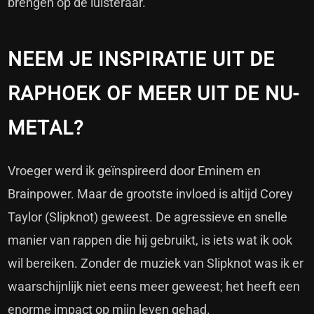
brengen op de luisteraar.
NEEM JE INSPIRATIE UIT DE
RAPHOEK OF MEER UIT DE NU-
METAL?
Vroeger werd ik geïnspireerd door Eminem en
Brainpower. Maar de grootste invloed is altijd Corey
Taylor (Slipknot) geweest. De agressieve en snelle
manier van rappen die hij gebruikt, is iets wat ik ook
wil bereiken. Zonder de muziek van Slipknot was ik er
waarschijnlijk niet eens meer geweest; het heeft een
enorme impact op mijn leven gehad.