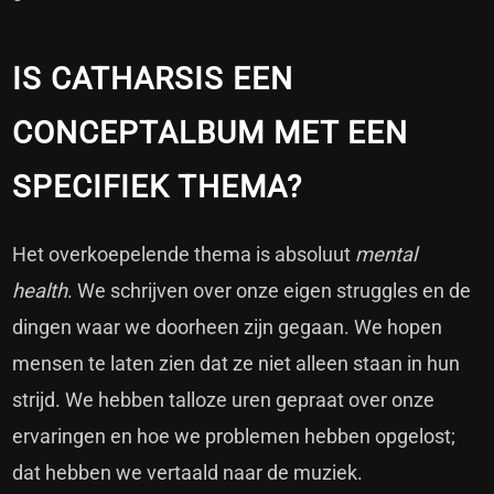
IS CATHARSIS EEN
CONCEPTALBUM MET EEN
SPECIFIEK THEMA?
Het overkoepelende thema is absoluut
mental
health
. We schrijven over onze eigen struggles en de
dingen waar we doorheen zijn gegaan. We hopen
mensen te laten zien dat ze niet alleen staan in hun
strijd. We hebben talloze uren gepraat over onze
ervaringen en hoe we problemen hebben opgelost;
dat hebben we vertaald naar de muziek.