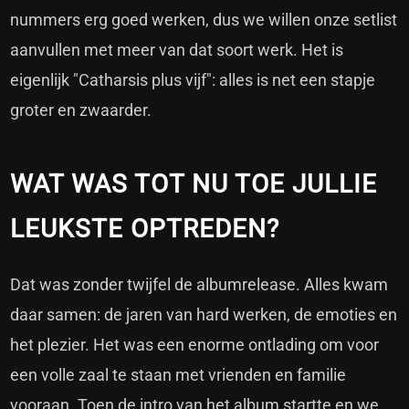
nummers erg goed werken, dus we willen onze setlist
aanvullen met meer van dat soort werk. Het is
eigenlijk "Catharsis plus vijf": alles is net een stapje
groter en zwaarder.
WAT WAS TOT NU TOE JULLIE
LEUKSTE OPTREDEN?
Dat was zonder twijfel de albumrelease. Alles kwam
daar samen: de jaren van hard werken, de emoties en
het plezier. Het was een enorme ontlading om voor
een volle zaal te staan met vrienden en familie
vooraan. Toen de intro van het album startte en we