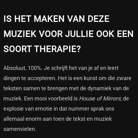
IS HET MAKEN VAN DEZE
MUZIEK VOOR JULLIE OOK EEN
SOORT THERAPIE?
Absoluut, 100%. Je schrijft het van je af en leert
dingen te accepteren. Het is een kunst om die zware
teksten samen te brengen met de dynamiek van de
muziek. Een mooi voorbeeld is
House of Mirrors
; de
explosie van emotie in dat nummer sprak ons
allemaal enorm aan toen de tekst en muziek
samenvielen.