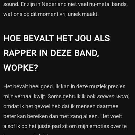
sound. Er zijn in Nederland niet veel nu-metal bands,
wat ons op dit moment vrij uniek maakt.
HOE BEVALT HET JOU ALS
RAPPER IN DEZE BAND,
WOPKE?
Het bevalt heel goed. Ik kan in deze muziek precies
mijn verhaal kwijt. Soms gebruik ik ook
spoken word
,
omdat ik het gevoel heb dat ik mensen daarmee
beter kan bereiken dan met zang alleen. Het voelt
alsof ik op het juiste pad zit om mijn emoties over te