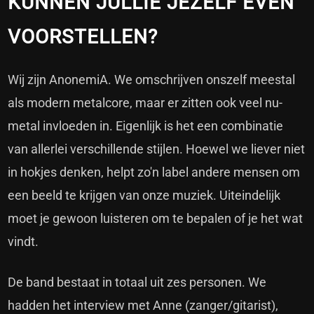
KUNNEN JULLIE JEZELF EVEN
VOORSTELLEN?
Wij zijn AnonemiA. We omschrijven onszelf meestal
als modern metalcore, maar er zitten ook veel nu-
metal invloeden in. Eigenlijk is het een combinatie
van allerlei verschillende stijlen. Hoewel we liever niet
in hokjes denken, helpt zo'n label andere mensen om
een beeld te krijgen van onze muziek. Uiteindelijk
moet je gewoon luisteren om te bepalen of je het wat
vindt.
De band bestaat in totaal uit zes personen. We
hadden het interview met Anne (zanger/gitarist),