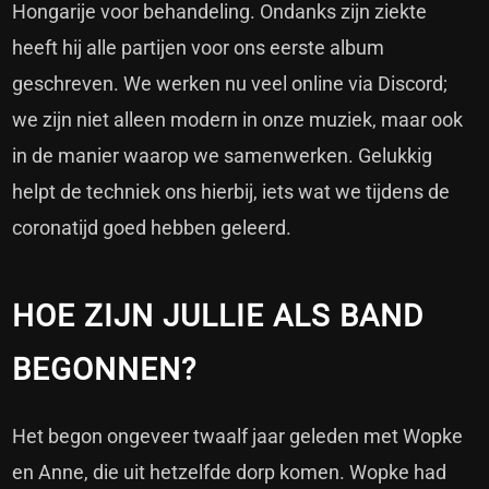
Hongarije voor behandeling. Ondanks zijn ziekte
heeft hij alle partijen voor ons eerste album
geschreven. We werken nu veel online via Discord;
we zijn niet alleen modern in onze muziek, maar ook
in de manier waarop we samenwerken. Gelukkig
helpt de techniek ons hierbij, iets wat we tijdens de
coronatijd goed hebben geleerd.
HOE ZIJN JULLIE ALS BAND
BEGONNEN?
Het begon ongeveer twaalf jaar geleden met Wopke
en Anne, die uit hetzelfde dorp komen. Wopke had