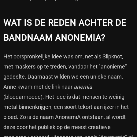
WAT IS DE REDEN ACHTER DE
BANDNAAM ANONEMIA?
Het oorspronkelijke idee was om, net als Slipknot,
met maskers op te treden, vandaar het "anonieme"
gedeelte. Daarnaast wilden we een unieke naam.
Anne kwam met de link naar
anemia
(bloedarmoede). Het idee is dat mensen te weinig
metal binnenkrijgen, een soort tekort aan ijzer in het
bloed. Zo is de naam AnonemiA ontstaan, al wordt
deze door het publiek op de meest creatieve