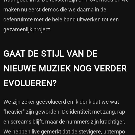
maken nu eerst demo's die we daarna in de
oefenruimte met de hele band uitwerken tot een
gezamenlijk project.
GAAT DE STIJL VAN DE
NIEUWE MUZIEK NOG VERDER
EVOLUEREN?
We zijn zeker geëvolueerd en ik denk dat we wat
"heavier" zijn geworden. De identiteit met zang, rap
en screams blijft, maar de nummers zijn krachtiger.
We hebben live gemerkt dat de stevigere, uptempo