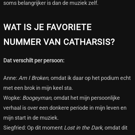
soms belangrijker is dan de muziek zelf.
WAT IS JE FAVORIETE
NUMMER VAN CATHARSIS?
Dat verschilt per persoon:
Anne:
Am I Broken
, omdat ik daar op het podium echt
met een brok in mijn keel sta.
Wopke:
Boogeyman
, omdat het mijn persoonlijke
verhaal is over een donkere periode in mijn leven en
mijn start in de muziek.
Siegfried: Op dit moment
Lost in the Dark
, omdat dit