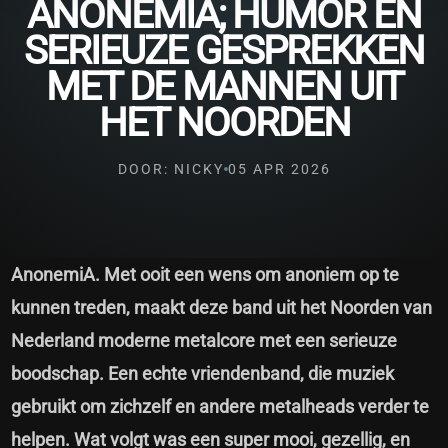
ANONEMIA; HUMOR EN
SERIEUZE GESPREKKEN
MET DE MANNEN UIT
HET NOORDEN
DOOR: NICKY
05 APR 2026
AnonemiA. Met ooit een wens om anoniem op te
kunnen treden, maakt deze band uit het Noorden van
Nederland moderne metalcore met een serieuze
boodschap. Een echte vriendenband, die muziek
gebruikt om zichzelf en andere metalheads verder te
helpen. Wat volgt was een super mooi, gezellig, en