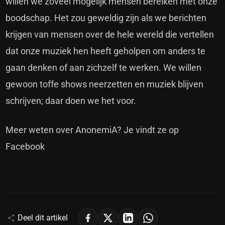
willen we zoveel mogelijk mensen bereiken met onze
boodschap. Het zou geweldig zijn als we berichten
krijgen van mensen over de hele wereld die vertellen
dat onze muziek hen heeft geholpen om anders te
gaan denken of aan zichzelf te werken. We willen
gewoon toffe shows neerzetten en muziek blijven
schrijven; daar doen we het voor.
Meer weten over AnonemiA?
Je vindt ze op
Facebook
Deel dit artikel