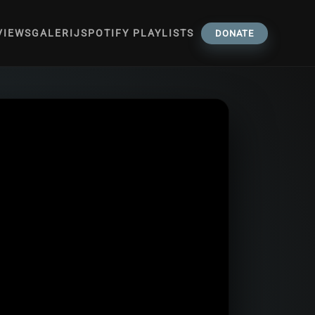
VIEWS
GALERIJ
SPOTIFY PLAYLISTS
DONATE