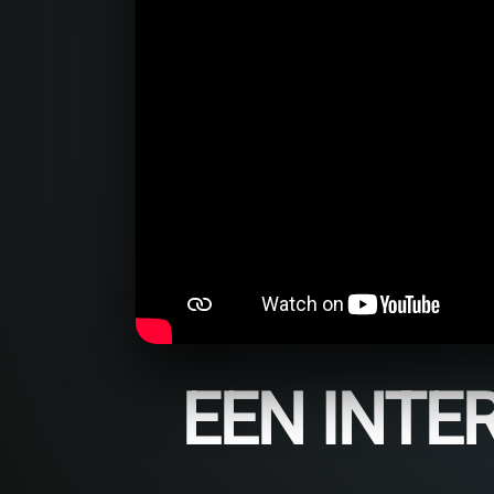
EEN INTE