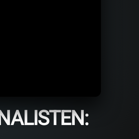
NALISTEN: