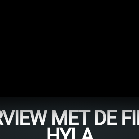
RVIEW MET DE FI
HYLA