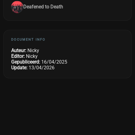
Deafened to Death
DOCUMENT INFO
Auteur:
Nicky
Editor:
Nicky
Gepubliceerd:
16/04/2025
Update:
13/04/2026