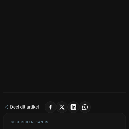
Deel dit artikel
BESPROKEN BANDS