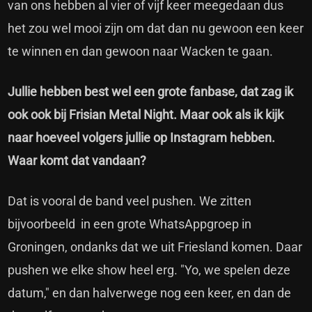
van ons hebben al vier of vijf keer meegedaan dus
het zou wel mooi zijn om dat dan nu gewoon een keer
te winnen en dan gewoon naar Wacken te gaan.
Jullie hebben best wel een grote fanbase, dat zag ik
ook ook bij Frisian Metal Night. Maar ook als ik kijk
naar hoeveel volgers jullie op Instagram hebben.
Waar komt dat vandaan?
Dat is vooral de band veel pushen. We zitten
bijvoorbeeld in een grote WhatsAppgroep in
Groningen, ondanks dat we uit Friesland komen. Daar
pushen we elke show heel erg. "Yo, we spelen deze
datum," en dan halverwege nog een keer, en dan de