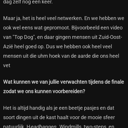
dag zelf nog een keer.
Maar ja, het is heel veel netwerken. En we hebben we
ook wel eens wat gepromoot. Bijvoorbeeld een video
van "Top Dog", en daar gingen mensen uit Zuid-Oost-
Azië heel goed op. Dus we hebben ook heel veel
mensen uit die uhm hoek van de aarde die ons heel
vet
Wat kunnen we van jullie verwachten tijdens de finale
zodat we ons kunnen voorbereiden?
Het is altijd handig als je een beetje pasjes en dat
soort dingen uit de kast haalt voor de mooie sfeer
natuurlijk. H
eadbangen
, Windmills, two-steps, en