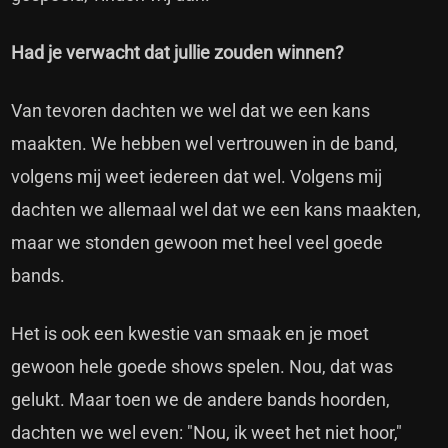
Had je verwacht dat jullie zouden winnen?
Van tevoren dachten we wel dat we een kans
maakten. We hebben wel vertrouwen in de band,
volgens mij weet iedereen dat wel. Volgens mij
dachten we allemaal wel dat we een kans maakten,
maar we stonden gewoon met heel veel goede
bands.
Het is ook een kwestie van smaak en je moet
gewoon hele goede shows spelen. Nou, dat was
gelukt. Maar toen we de andere bands hoorden,
dachten we wel even: "Nou, ik weet het niet hoor,"