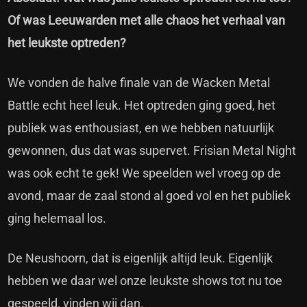
Of was Leeuwarden met alle chaos het verhaal van
het leukste optreden?
We vonden de halve finale van de Wacken Metal
Battle echt heel leuk. Het optreden ging goed, het
publiek was enthousiast, en we hebben natuurlijk
gewonnen, dus dat was supervet. Frisian Metal Night
was ook echt te gek! We speelden wel vroeg op de
avond, maar de zaal stond al goed vol en het publiek
ging helemaal los.
De Neushoorn, dat is eigenlijk altijd leuk. Eigenlijk
hebben we daar wel onze leukste shows tot nu toe
gespeeld, vinden wij dan.