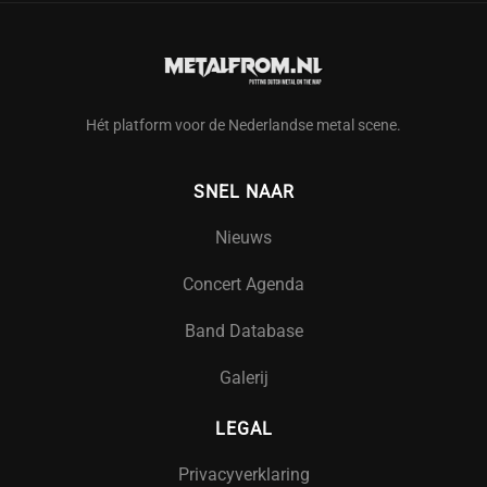
Hét platform voor de Nederlandse metal scene.
SNEL NAAR
Nieuws
Concert Agenda
Band Database
Galerij
LEGAL
Privacyverklaring