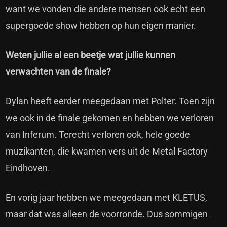
want we vonden die andere mensen ook echt een
supergoede show hebben op hun eigen manier.
Weten jullie al een beetje wat jullie kunnen
verwachten van de finale?
Dylan heeft eerder meegedaan met Polter. Toen zijn
we ook in de finale gekomen en hebben we verloren
van Inferum. Terecht verloren ook, hele goede
muzikanten, die kwamen vers uit de Metal Factory
Eindhoven.
En vorig jaar hebben we meegedaan met KLETUS,
maar dat was alleen de voorronde. Dus sommigen