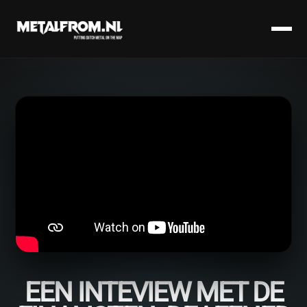
EEN INTEVIEW MET DE