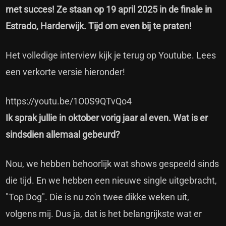
met succes! Ze staan op 19 april 2025 in de finale in
Estrado, Harderwijk. Tijd om even bij te praten!
Het volledige interview kijk je terug op Youtube. Lees
een verkorte versie hieronder!
https://youtu.be/1O0S9QTvQo4
Ik sprak jullie in oktober vorig jaar al even. Wat is er
sindsdien allemaal gebeurd?
Nou, we hebben behoorlijk wat shows gespeeld sinds
die tijd. En we hebben een nieuwe single uitgebracht,
"Top Dog". Die is nu zo'n twee dikke weken uit,
volgens mij. Dus ja, dat is het belangrijkste wat er