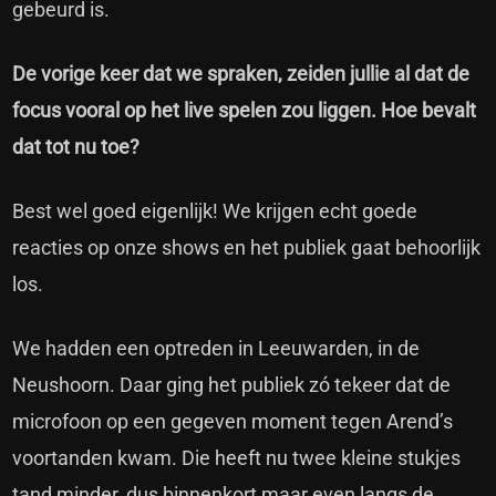
gebeurd is.
De vorige keer dat we spraken, zeiden jullie al dat de
focus vooral op het live spelen zou liggen. Hoe bevalt
dat tot nu toe?
Best wel goed eigenlijk! We krijgen echt goede
reacties op onze shows en het publiek gaat behoorlijk
los.
We hadden een optreden in Leeuwarden, in de
Neushoorn. Daar ging het publiek zó tekeer dat de
microfoon op een gegeven moment tegen Arend’s
voortanden kwam. Die heeft nu twee kleine stukjes
tand minder, dus binnenkort maar even langs de