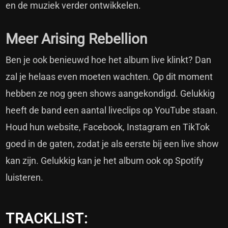
en de muziek verder ontwikkelen.
Meer Arising Rebellion
Ben je ook benieuwd hoe het album live klinkt? Dan
zal je helaas even moeten wachten. Op dit moment
hebben ze nog geen shows aangekondigd. Gelukkig
heeft de band een aantal liveclips op YouTube staan.
Houd hun website,
Facebook
,
Instagram
en
TikTok
goed in de gaten, zodat je als eerste bij een live show
kan zijn. Gelukkig kan je het album ook op
Spotify
luisteren.
TRACKLIST: