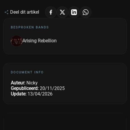
Deel dit artikel
BESPROKEN BANDS
Arising Rebellion
DOCUMENT INFO
Auteur:
Nicky
Gepubliceerd:
20/11/2025
Update:
13/04/2026