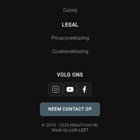
Galerij
LEGAL
Privacyverklaring
Cookieverklaring
VOLG ONS
NEEM CONTACT OP
© 2010 - 2026 Metal From NL
Made by
LUX-LEET