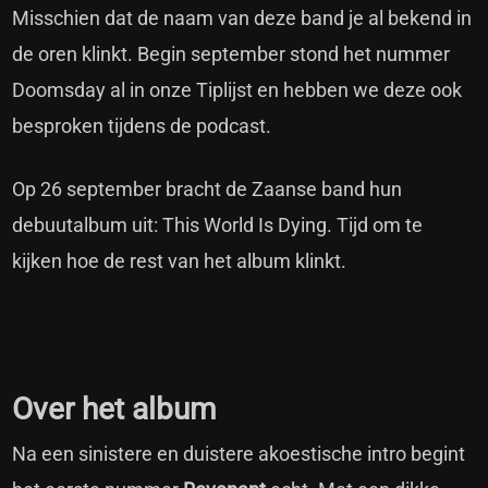
Misschien dat de naam van deze band je al bekend in
de oren klinkt. Begin september stond het nummer
Doomsday al in onze Tiplijst en hebben we deze ook
besproken tijdens de podcast.
Op 26 september bracht de Zaanse band hun
debuutalbum uit: This World Is Dying. Tijd om te
kijken hoe de rest van het album klinkt.
Over het album
Na een sinistere en duistere akoestische intro begint