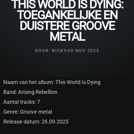
THIS WORLD IS DYING:
TOEGANKELIJKE EN
DUISTERE GROOVE
METAL
DOOR: NICKY
20 NOV 2025
Naam van het album: This World Is Dying
Band: Arising Rebellion
Aantal tracks: 7
Genre: Groove metal
Release datum: 26.09.2025