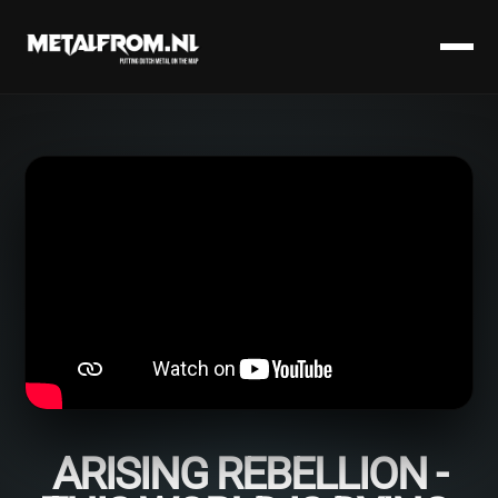
ARISING REBELLION -