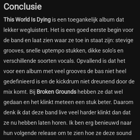
Conclusie
This World Is Dying
is een toegankelijk album dat
lekker wegluistert. Het is een goed eerste begin voor
de band en laat zien waar ze toe in staat zijn: stevige
grooves, snelle uptempo stukken, dikke solo’s en
verschillende soorten vocals. Opvallend is dat het
voor een album met veel grooves de bas niet heel
gedefinieerd is en de kickdrum niet dreunend door de
mix komt. Bij
Broken Grounds
hebben ze dat wel
gedaan en het klinkt meteen een stuk beter. Daarom
denk ik dat deze band live veel harder klinkt dan dat
ze nu hebben laten horen. Ik ben erg benieuwd naar
hun volgende release om te zien hoe ze deze sound