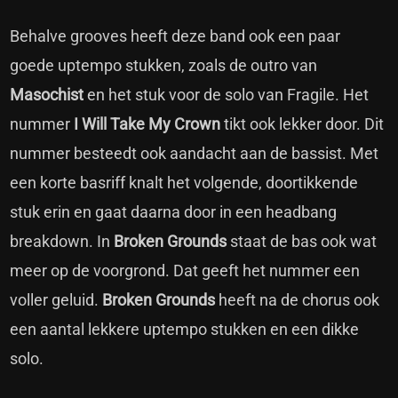
Behalve grooves heeft deze band ook een paar
goede uptempo stukken, zoals de outro van
Masochist
en het stuk voor de solo van Fragile. Het
nummer
I Will Take My Crown
tikt ook lekker door. Dit
nummer besteedt ook aandacht aan de bassist. Met
een korte basriff knalt het volgende, doortikkende
stuk erin en gaat daarna door in een headbang
breakdown. In
Broken Grounds
staat de bas ook wat
meer op de voorgrond. Dat geeft het nummer een
voller geluid.
Broken Grounds
heeft na de chorus ook
een aantal lekkere uptempo stukken en een dikke
solo.