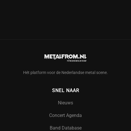
Hét platform voor de Nederlandse metal scene.
SNEL NAAR
Nieuws
Concert Agenda
Band Database