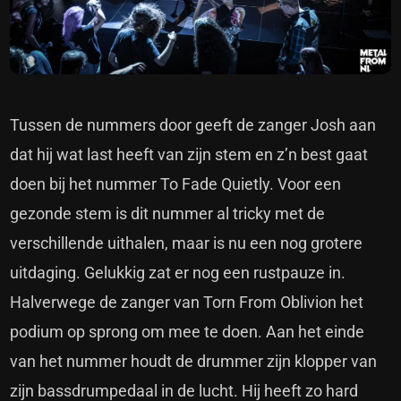
Tussen de nummers door geeft de zanger Josh aan
dat hij wat last heeft van zijn stem en z’n best gaat
doen bij het nummer To Fade Quietly. Voor een
gezonde stem is dit nummer al tricky met de
verschillende uithalen, maar is nu een nog grotere
uitdaging. Gelukkig zat er nog een rustpauze in.
Halverwege de zanger van Torn From Oblivion het
podium op sprong om mee te doen. Aan het einde
van het nummer houdt de drummer zijn klopper van
zijn bassdrumpedaal in de lucht. Hij heeft zo hard