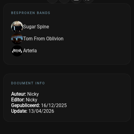
BESPROKEN BANDS
Sugar Spine
Torn From Oblivion
Arteria
DOCUMENT INFO
Auteur:
Nicky
Editor:
Nicky
Gepubliceerd:
16/12/2025
Update:
13/04/2026