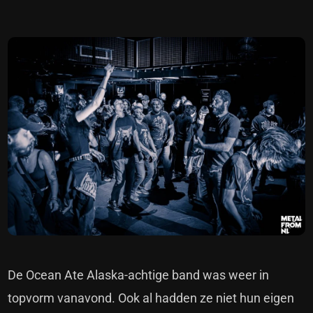
De Ocean Ate Alaska-achtige band was weer in
topvorm vanavond. Ook al hadden ze niet hun eigen