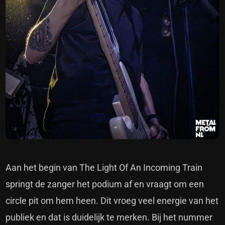
Aan het begin van The Light Of An Incoming Train
springt de zanger het podium af en vraagt om een
circle pit om hem heen. Dit vroeg veel energie van het
publiek en dat is duidelijk te merken. Bij het nummer