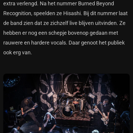
extra verlengd. Na het nummer Burned Beyond
Recognition, speelden ze Hisashi. Bij dit nummer laat
de band zien dat ze zichzelf live blijven uitvinden. Ze
hebben er nog een schepje bovenop gedaan met
rauwere en hardere vocals. Daar genoot het publiek
ook erg van.