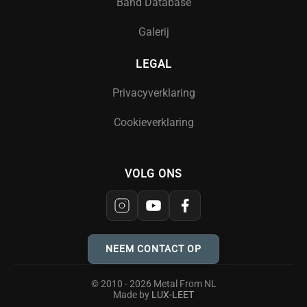
Band Database
Galerij
LEGAL
Privacyverklaring
Cookieverklaring
VOLG ONS
NEEM CONTACT OP
© 2010 - 2026 Metal From NL
Made by
LUX-LEET