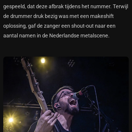
gespeeld, dat deze afbrak tijdens het nummer. Terwijl
de drummer druk bezig was met een makeshift
oplossing, gaf de zanger een shout-out naar een
aantal namen in de Nederlandse metalscene.