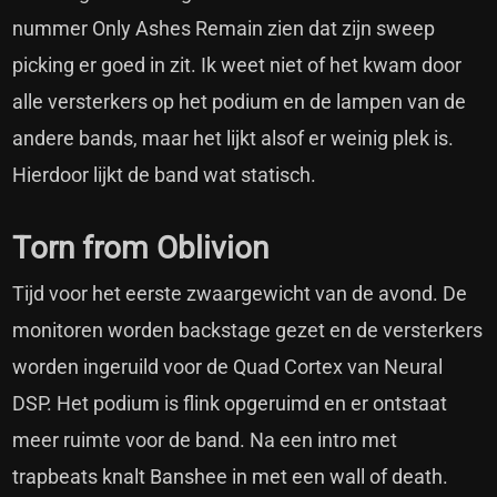
nummer Only Ashes Remain zien dat zijn sweep
picking er goed in zit. Ik weet niet of het kwam door
alle versterkers op het podium en de lampen van de
andere bands, maar het lijkt alsof er weinig plek is.
Hierdoor lijkt de band wat statisch.
Torn from Oblivion
Tijd voor het eerste zwaargewicht van de avond. De
monitoren worden backstage gezet en de versterkers
worden ingeruild voor de Quad Cortex van Neural
DSP. Het podium is flink opgeruimd en er ontstaat
meer ruimte voor de band. Na een intro met
trapbeats knalt Banshee in met een wall of death.