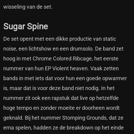
wisseling van de set.
Sugar Spine
De set opent met een dikke productie van static
noise, een lichtshow en een drumsolo. De band zet
hoog in met Chrome Colored Ribcage, het eerste
nummer van hun EP Violent heaven. Vaak zetten
bands in met iets dat voor hun een goede opwarmer
is, maar dat is voor deze band niet nodig. In het
nummer zit ook een rapstuk dat live op hetzelfde
hoge tempo en zonder moeite er doorheen wordt
geknald. Bij het nummer Stomping Grounds, dat ze
erna spelen, hadden ze de breakdown op het einde