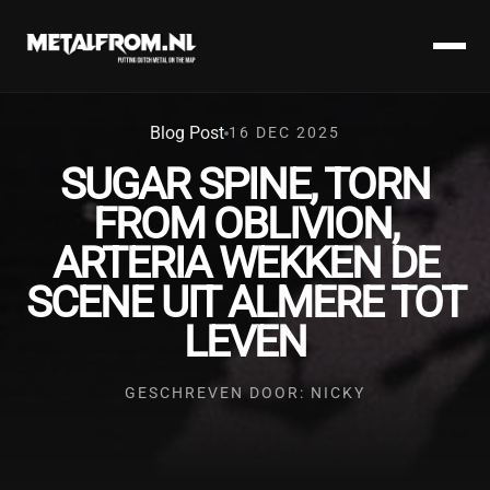
Blog Post
16 DEC 2025
SUGAR SPINE, TORN
FROM OBLIVION,
ARTERIA WEKKEN DE
SCENE UIT ALMERE TOT
LEVEN
GESCHREVEN DOOR: NICKY