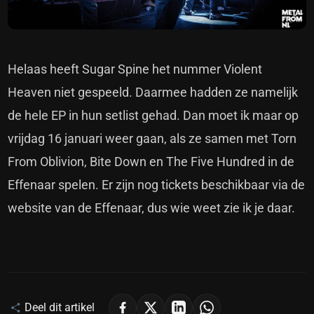
Helaas heeft Sugar Spine het nummer Violent
Heaven niet gespeeld. Daarmee hadden ze namelijk
de hele EP in hun setlist gehad. Dan moet ik maar op
vrijdag 16 januari weer gaan, als ze samen met Torn
From Oblivion, Bite Down en The Five Hundred in de
Effenaar spelen. Er zijn nog tickets beschikbaar via
de
website van de Effenaar
, dus wie weet zie ik je daar.
Deel dit artikel