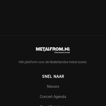
Hét platform voor de Nederlandse metal scene.
SNEL NAAR
Nieuws
Concert Agenda