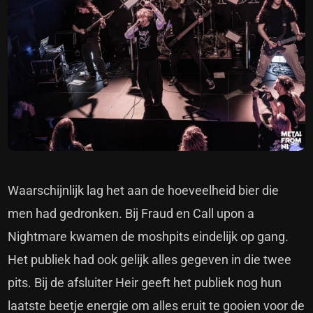
Waarschijnlijk lag het aan de hoeveelheid bier die
men had gedronken. Bij Fraud en Call upon a
Nightmare kwamen de moshpits eindelijk op gang.
Het publiek had ook gelijk alles gegeven in die twee
pits. Bij de afsluiter Heir geeft het publiek nog hun
laatste beetje energie om alles eruit te gooien voor de