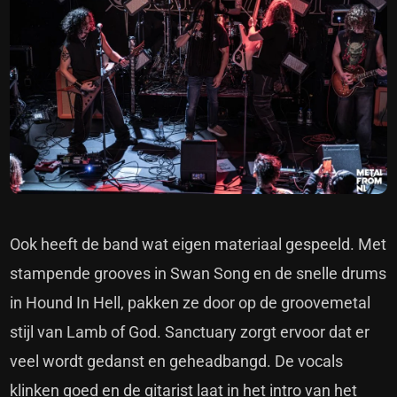
Ook heeft de band wat eigen materiaal gespeeld. Met
stampende grooves in Swan Song en de snelle drums
in Hound In Hell, pakken ze door op de groovemetal
stijl van Lamb of God. Sanctuary zorgt ervoor dat er
veel wordt gedanst en geheadbangd. De vocals
klinken goed en de gitarist laat in het intro van het