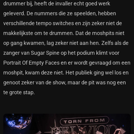
drummer bij, heeft de invaller echt goed werk
geleverd. De nummers die ze speelden, hebben
verschillende tempo switches en zijn zeker niet de
makkelijkste om te drummen. Dat de moshpits niet
op gang kwamen, lag zeker niet aan hen. Zelfs als de
zanger van Sugar Spine op het podium klimt voor
Portrait Of Empty Faces en er wordt gevraagd om een
moshpit, kwam deze niet. Het publiek ging wel los en
genoot zeker van de show, maar de pit was nog een
te grote stap.