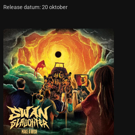
Release datum: 20 oktober