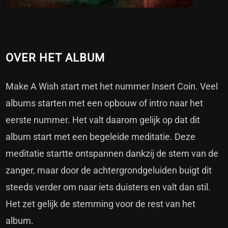
OVER HET ALBUM
Make A Wish start met het nummer Insert Coin. Veel
albums starten met een opbouw of intro naar het
eerste nummer. Het valt daarom gelijk op dat dit
album start met een begeleide meditatie. Deze
meditatie startte ontspannen dankzij de stem van de
zanger, maar door de achtergrondgeluiden buigt dit
steeds verder om naar iets duisters en valt dan stil.
Het zet gelijk de stemming voor de rest van het
album.