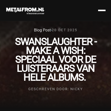
Blog Post
20 OCT 2025
SWANSLAUGHTER -
MAKE A WISH:
SPECIAAL VOOR DE
LUISTERAARS VAN
HELE ALBUMS.
GESCHREVEN DOOR: NICKY