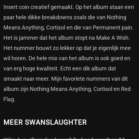
Insert coin creatief gemaakt. Op het album staan een
paar hele dikke breakdowns zoals die van Nothing
Means Anything, Cortisol en die van Permanent pain.
Het is jammer dat het album stopt na Make A Wish.
Het nummer bouwt zo lekker op dat je eigenlijk mee
wil horen. De hele mix van het album is ook goed en
van erg hoge kwaliteit. Echt een dik album dat
smaakt naar meer. Mijn favoriete nummers van dit
album zijn Nothing Means Anything, Cortisol en Red
Flag.
MEER SWANSLAUGHTER