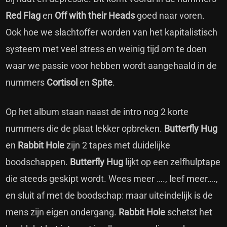
Red Flag
en
Off with their Heads
goed naar voren.
Ook hoe we slachtoffer worden van het kapitalistisch
systeem met veel stress en weinig tijd om te doen
waar we passie voor hebben wordt aangehaald in de
nummers
Cortisol
en
Spite
.
Op het album staan naast de intro nog 2 korte
nummers die de plaat lekker opbreken.
Butterfly Hug
en
Rabbit Hole
zijn 2 tapes met duidelijke
boodschappen.
Butterfly Hug
lijkt op een zelfhulptape
die steeds geskipt wordt. Wees meer …., leef meer….,
en sluit af met de boodschap: maar uiteindelijk is de
mens zijn eigen ondergang.
Rabbit Hole
schetst het