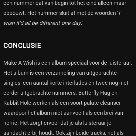
een nummer dat van begin tot het eind alleen maar
opbouwt. Het nummer sluit af met de woorden ‘
I
wish it’d all be different one day
.’
CONCLUSIE
Make A Wish is een album speciaal voor de luisteraar.
Het album is een verzameling van uitgebrachte
singles, een aantal korte interludes en twee nog niet
eerder uitgebrachte nummers. Butterfly Hug en
Rabbit Hole werken als een soort palate cleanser
waardoor het album niet aanvoelt als een brei van
herrie. Het zorgt ervoor dat je als luisteraar je
aandacht erbij houdt. Ook zijn beide tracks, net als