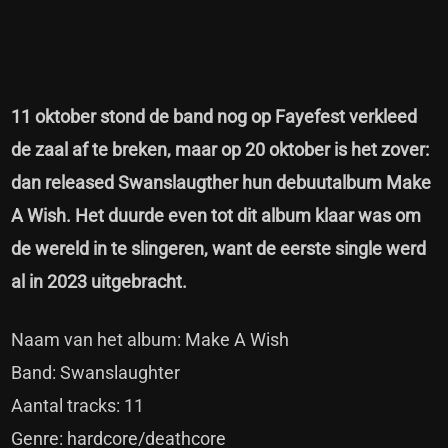
11 oktober stond de band nog op Fayefest verkleed
de zaal af te breken, maar op 20 oktober is het zover:
dan released Swanslaugther hun debuutalbum Make
A Wish. Het duurde even tot dit album klaar was om
de wereld in te slingeren, want de eerste single werd
al in 2023 uitgebracht.
Naam van het album: Make A Wish
Band: Swanslaughter
Aantal tracks: 11
Genre: hardcore/deathcore