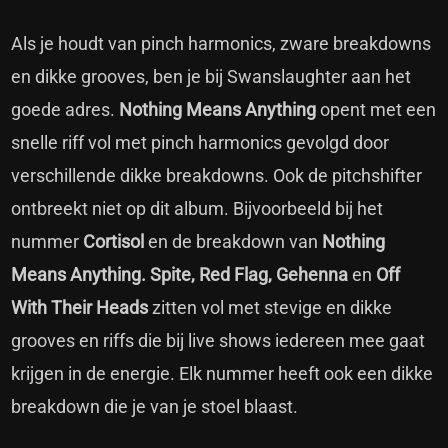
Als je houdt van pinch harmonics, zware breakdowns
en dikke grooves, ben je bij Swanslaughter aan het
goede adres.
Nothing Means Anything
opent met een
snelle riff vol met pinch harmonics gevolgd door
verschillende dikke breakdowns. Ook de pitchshifter
ontbreekt niet op dit album. Bijvoorbeeld bij het
nummer
Cortisol
en de breakdown van
Nothing
Means Anything. Spite, Red Flag, Gehenna
en
Off
With Their Heads
zitten vol met stevige en dikke
grooves en riffs die bij live shows iedereen mee gaat
krijgen in de energie. Elk nummer heeft ook een dikke
breakdown die je van je stoel blaast.