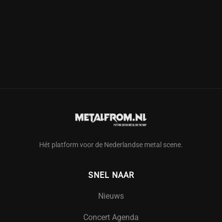
Hét platform voor de Nederlandse metal scene.
SNEL NAAR
Nieuws
Concert Agenda