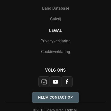
Band Database
Galerij
LEGAL
Privacyverklaring
Cookieverklaring
VOLG ONS
NEEM CONTACT OP
© 2010 - 2026 Metal From NL