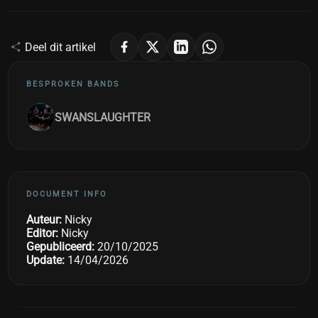
Deel dit artikel
BESPROKEN BANDS
SWANSLAUGHTER
DOCUMENT INFO
Auteur:
Nicky
Editor:
Nicky
Gepubliceerd:
20/10/2025
Update:
14/04/2026