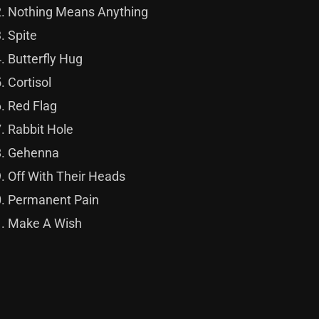
Nothing Means Anything
Spite
Butterfly Hug
Cortisol
Red Flag
Rabbit Hole
Gehenna
Off With Their Heads
Permanent Pain
Make A Wish