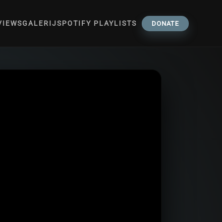
VIEWS
GALERIJ
SPOTIFY PLAYLISTS
DONATE