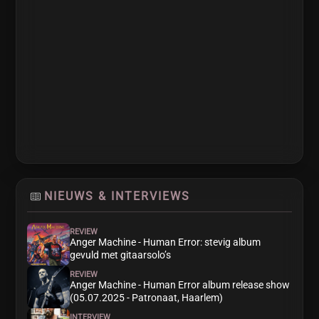
NIEUWS & INTERVIEWS
REVIEW
Anger Machine - Human Error: stevig album
gevuld met gitaarsolo’s
REVIEW
Anger Machine - Human Error album release show
(05.07.2025 - Patronaat, Haarlem)
INTERVIEW