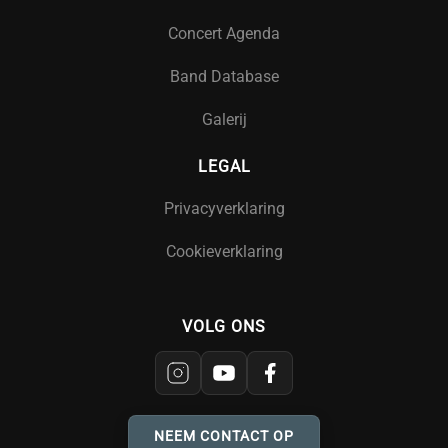
Concert Agenda
Band Database
Galerij
LEGAL
Privacyverklaring
Cookieverklaring
VOLG ONS
NEEM CONTACT OP