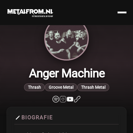
Anger Machine
Thrash
Groove Metal
Thrash Metal
BIOGRAFIE