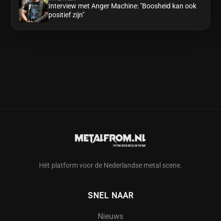
Interview met Anger Machine: "Boosheid kan ook
positief zijn"
Hét platform voor de Nederlandse metal scene.
SNEL NAAR
Nieuws