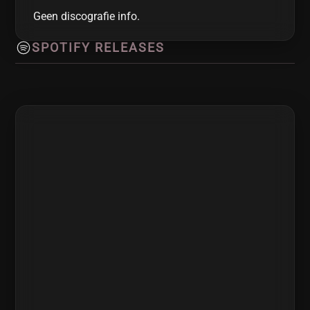
Geen discografie info.
SPOTIFY RELEASES