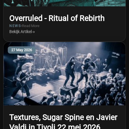
Overruled - Ritual of Rebirth
Read More
NEWS
Bekijk Artikel
27 May 2026
Textures, Sugar Spine en Javier
Valdi in Tivoli 22 mei 2026