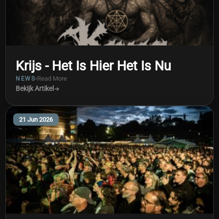
Krijs - Het Is Hier Het Is Nu
Read More
NEWS
Bekijk Artikel
21 Jun 2026