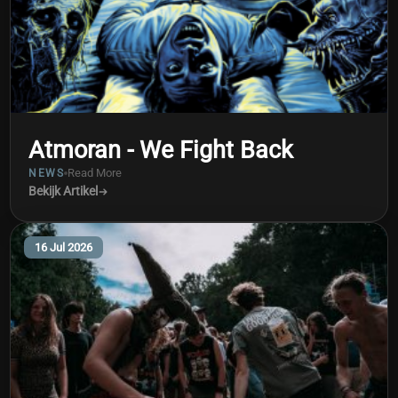
Atmoran - We Fight Back
Read More
NEWS
Bekijk Artikel
16 Jul 2026