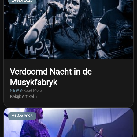
24 Apr 2026
Verdoomd Nacht in de
Musykfabryk
Read More
NEWS
Bekijk Artikel
21 Apr 2026