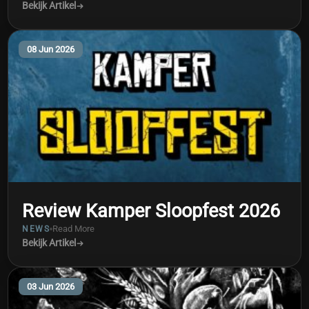
Bekijk Artikel
08 Jun 2026
Review Kamper Sloopfest 2026
Read More
NEWS
Bekijk Artikel
03 Jun 2026