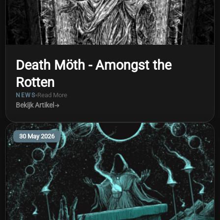
Death Möth - Amongst the
Rotten
Read More
NEWS
Bekijk Artikel
30 May 2026