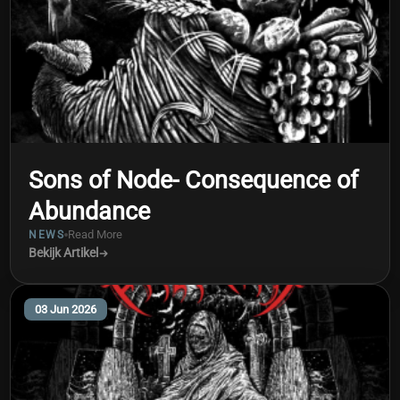
Sons of Node- Consequence of
Abundance
Read More
NEWS
Bekijk Artikel
03 Jun 2026