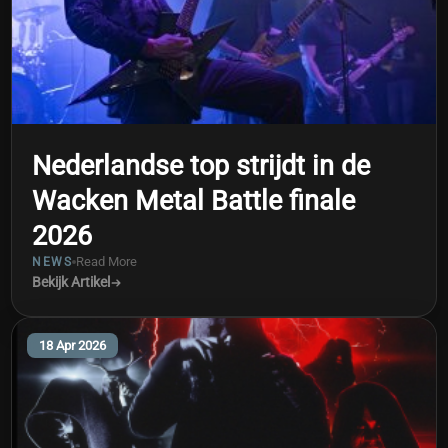
Nederlandse top strijdt in de
Wacken Metal Battle finale
2026
Read More
NEWS
Bekijk Artikel
18 Apr 2026