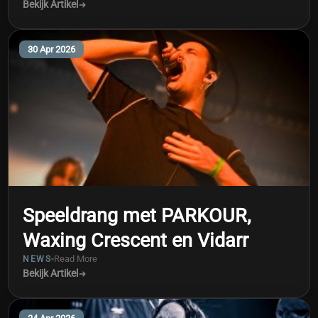
Bekijk Artikel
30 Apr 2026
Speeldrang met PARKOUR,
Waxing Crescent en Vidarr
Read More
NEWS
Bekijk Artikel