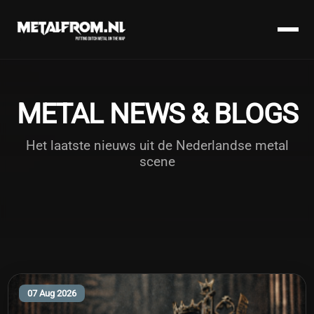
METAL NEWS & BLOGS
Het laatste nieuws uit de Nederlandse metal
scene
07 Aug 2026