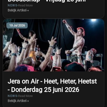
Read More
NEWS
Bekijk Artikel
13 Jul 2026
Jera on Air - Heet, Heter, Heetst
- Donderdag 25 juni 2026
Read More
NEWS
Bekijk Artikel