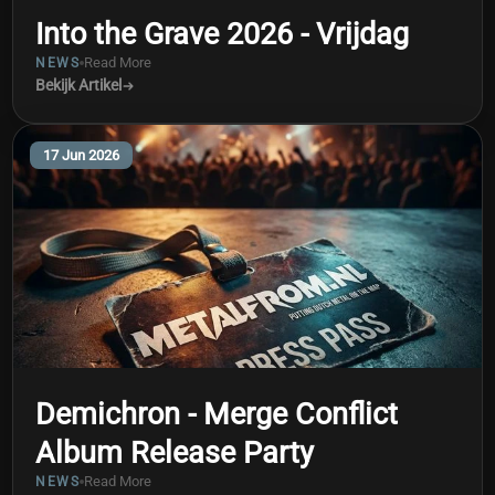
Into the Grave 2026 - Vrijdag
Read More
NEWS
Bekijk Artikel
17 Jun 2026
Demichron - Merge Conflict
Album Release Party
Read More
NEWS