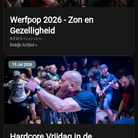
Werfpop 2026 - Zon en
Gezelligheid
Read More
NEWS
Bekijk Artikel
15 Jul 2026
Hardcore Vrijdag in de