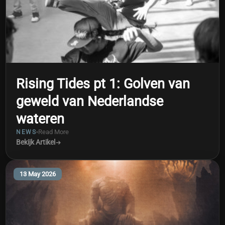
Rising Tides pt 1: Golven van
geweld van Nederlandse
wateren
Read More
NEWS
Bekijk Artikel
13 May 2026