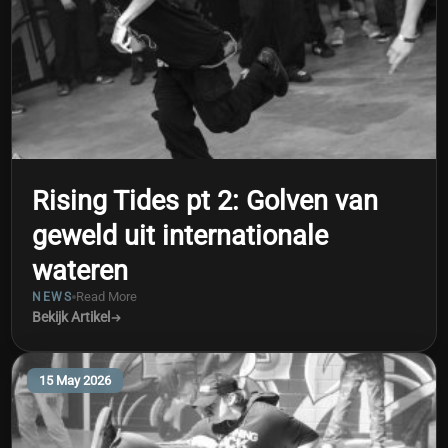
Rising Tides pt 2: Golven van
geweld uit internationale
wateren
Read More
NEWS
Bekijk Artikel
15 May 2026