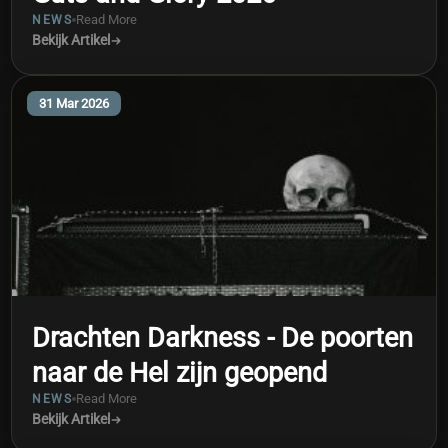
Read More
NEWS
Bekijk Artikel
31 Mar 2026
Drachten Darkness - De poorten
naar de Hel zijn geopend
Read More
NEWS
Bekijk Artikel