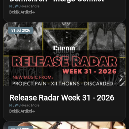
Read More
NEWS
Bekijk Artikel
31 Jul 2026
Release Radar Week 31 - 2026
Read More
NEWS
Bekijk Artikel