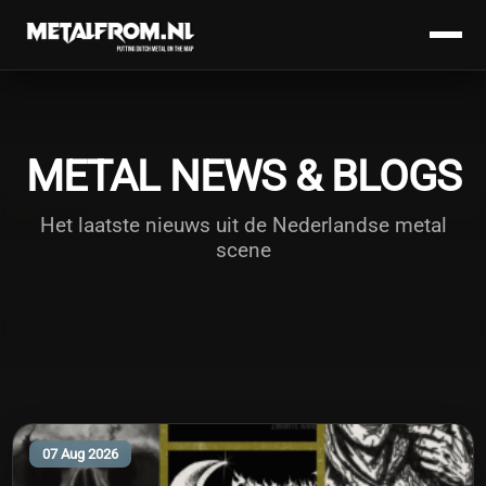
METAL NEWS & BLOGS
Het laatste nieuws uit de Nederlandse metal
scene
07 Aug 2026