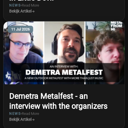
Read More
NEWS
Bekijk Artikel
11 Jul 2026
Demetra Metalfest - an
interview with the organizers
Read More
NEWS
Bekijk Artikel