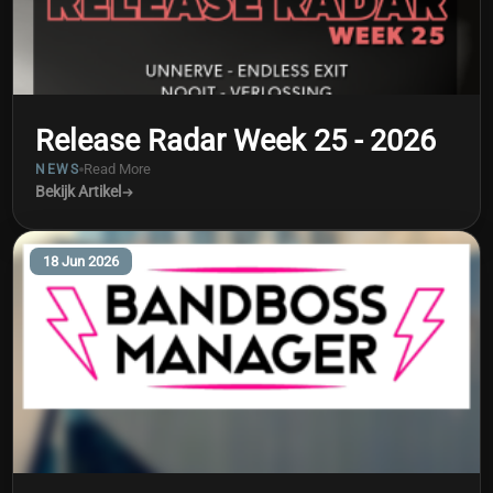
Release Radar Week 25 - 2026
Read More
NEWS
Bekijk Artikel
18 Jun 2026