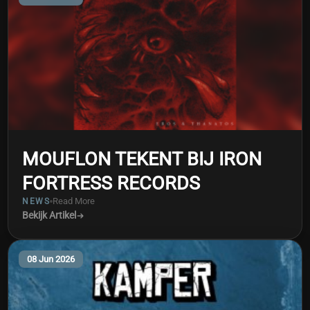
MOUFLON TEKENT BIJ IRON
FORTRESS RECORDS
Read More
NEWS
Bekijk Artikel
08 Jun 2026