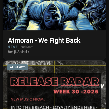
Atmoran - We Fight Back
Read More
NEWS
Bekijk Artikel
24 Jul 2026