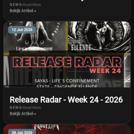
Read More
NEWS
Bekijk Artikel
12 Jun 2026
Release Radar - Week 24 - 2026
Read More
NEWS
Bekijk Artikel
08 Jun 2026