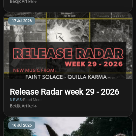
Bekijk Artikel
17 Jul 2026
Release Radar week 29 - 2026
Read More
NEWS
Bekijk Artikel
16 Jul 2026