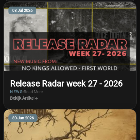
03 Jul 2026
Release Radar week 27 - 2026
Read More
NEWS
Bekijk Artikel
30 Jun 2026