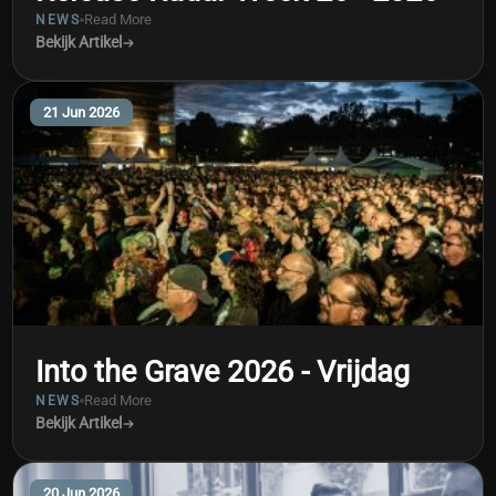
Read More
NEWS
Bekijk Artikel
21 Jun 2026
Into the Grave 2026 - Vrijdag
Read More
NEWS
Bekijk Artikel
20 Jun 2026