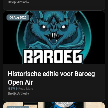
Bekijk Artikel
04 Aug 2026
Historische editie voor Baroeg
Open Air
Read More
NEWS
Bekijk Artikel