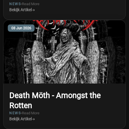
Read More
NEWS
Bekijk Artikel
03 Jun 2026
Death Möth - Amongst the
Rotten
Read More
NEWS
Bekijk Artikel