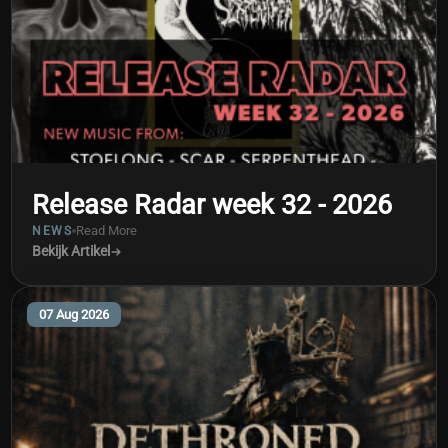
Release Radar week 32 - 2026
Read More
NEWS
Bekijk Artikel
07 Aug 2026