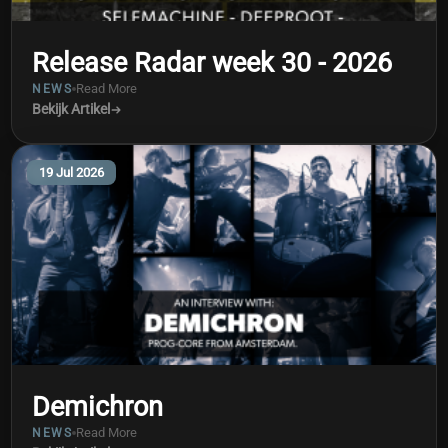
Release Radar week 30 - 2026
Read More
NEWS
Bekijk Artikel
19 Jul 2026
Demichron
Read More
NEWS