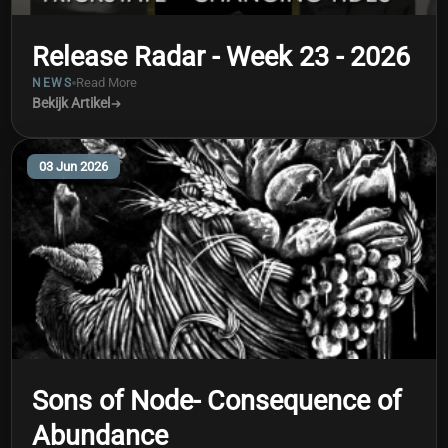
Release Radar - Week 23 - 2026
Read More
NEWS
Bekijk Artikel
03 Jun 2026
Sons of Node- Consequence of
Abundance