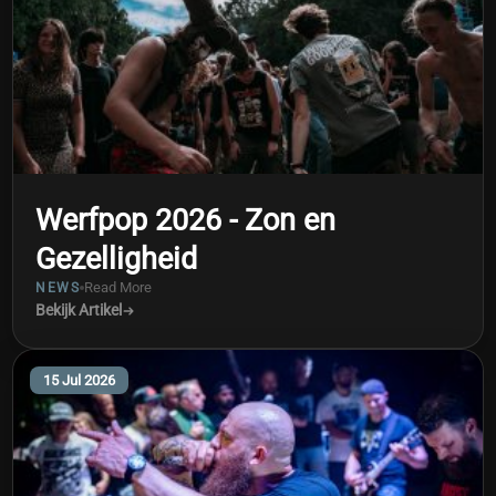
Werfpop 2026 - Zon en
Gezelligheid
Read More
NEWS
Bekijk Artikel
15 Jul 2026