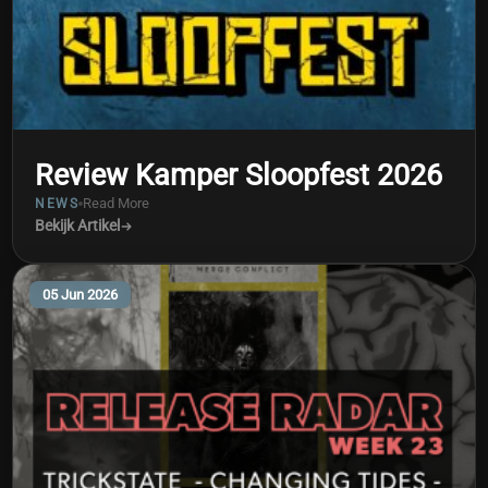
Review Kamper Sloopfest 2026
Read More
NEWS
Bekijk Artikel
05 Jun 2026