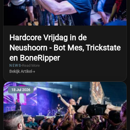
Hardcore Vrijdag in de
Neushoorn - Bot Mes, Trickstate
en BoneRipper
Read More
NEWS
Bekijk Artikel
13 Jul 2026