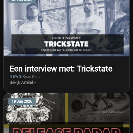
Een interview met: Trickstate
Read More
NEWS
Bekijk Artikel
19 Jun 2026