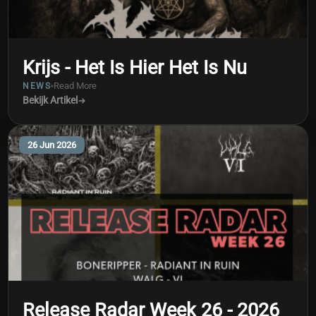
Krijs - Het Is Hier Het Is Nu
Read More
NEWS
Bekijk Artikel
26 Jun 2026
Release Radar Week 26 - 2026