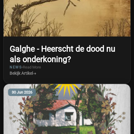
Galghe - Heerscht de dood nu
als onderkoning?
Read More
NEWS
Bekijk Artikel
30 Jun 2026