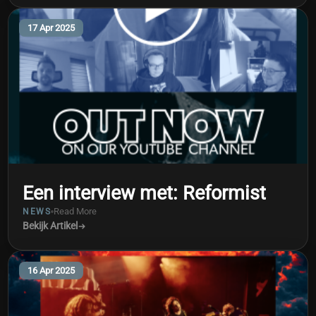
17 Apr 2025
Een interview met: Reformist
Read More
NEWS
Bekijk Artikel
16 Apr 2025