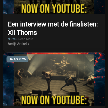
Een interview met de finalisten:
XII Thorns
Read More
NEWS
Bekijk Artikel
16 Apr 2025