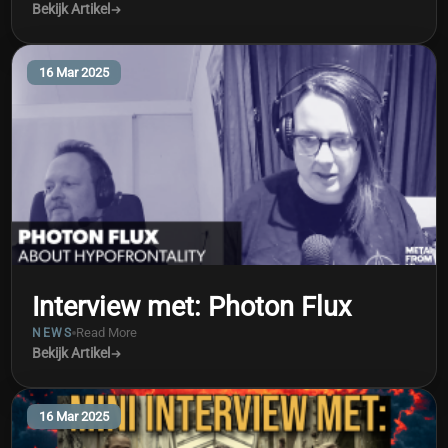
Bekijk Artikel
16 Mar 2025
Interview met: Photon Flux
Read More
NEWS
Bekijk Artikel
16 Mar 2025