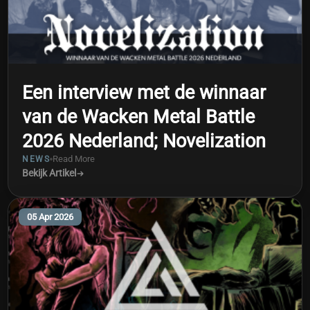
Een interview met de winnaar
van de Wacken Metal Battle
2026 Nederland; Novelization
Read More
NEWS
Bekijk Artikel
05 Apr 2026