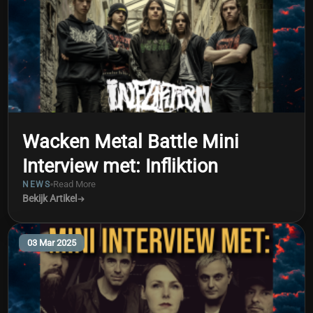
Wacken Metal Battle Mini
Interview met: Infliktion
Read More
NEWS
Bekijk Artikel
03 Mar 2025