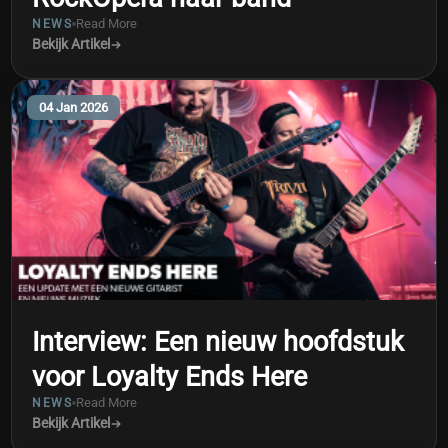
Read More
NEWS
Bekijk Artikel
04 Jan 2026
Interview: Een nieuw hoofdstuk
voor Loyalty Ends Here
Read More
NEWS
Bekijk Artikel