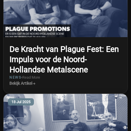
De Kracht van Plague Fest: Een
Impuls voor de Noord-
Hollandse Metalscene
Read More
NEWS
Bekijk Artikel
13 Jul 2025