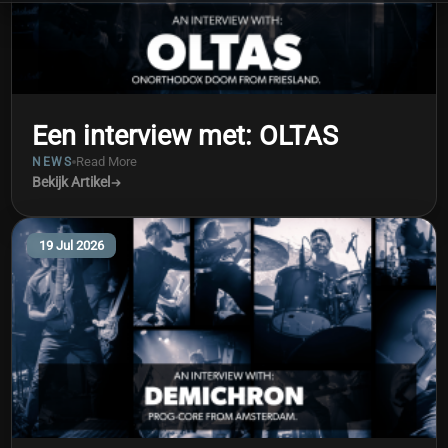
Een interview met: OLTAS
Read More
NEWS
Bekijk Artikel
19 Jul 2026