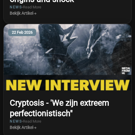
Read More
NEWS
Bekijk Artikel
22 Feb 2026
Cryptosis - 'We zijn extreem
perfectionistisch"
Read More
NEWS
Bekijk Artikel