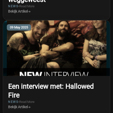
Read More
NEWS
Bekijk Artikel
09 May 2025
Een interview met: Hallowed
Fire
Read More
NEWS
Bekijk Artikel