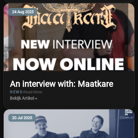
24 Aug 2025
An interview with: Maatkare
Read More
NEWS
Bekijk Artikel
20 Jul 2025