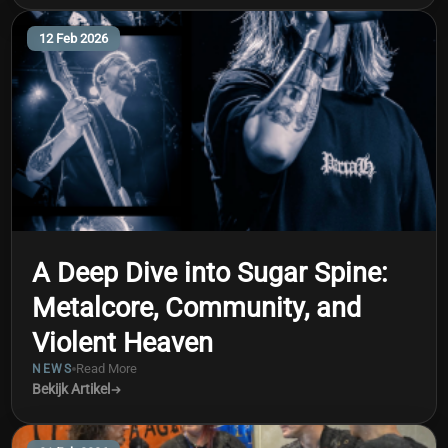
12 Feb 2026
A Deep Dive into Sugar Spine:
Metalcore, Community, and
Violent Heaven
Read More
NEWS
Bekijk Artikel