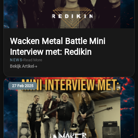
Wacken Metal Battle Mini
Interview met: Redikin
Read More
NEWS
Bekijk Artikel
27 Feb 2025