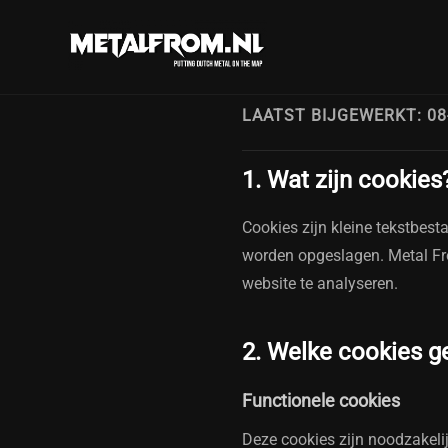
COOKIEV
LAATST BIJGEWERKT: 08
1. Wat zijn cookies
Cookies zijn kleine tekstbes
worden opgeslagen. Metal Fr
website te analyseren.
2. Welke cookies g
Functionele cookies
Deze cookies zijn noodzakeli