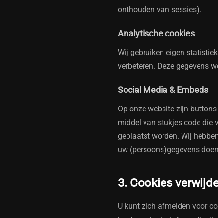
onthouden van sessies).
Analytische cookies
Wij gebruiken eigen statistie
verbeteren. Deze gegevens 
Social Media & Embeds
Op onze website zijn button
middel van stukjes code die 
geplaatst worden. Wij hebben
uw (persoons)gegevens doen
3. Cookies verwijde
U kunt zich afmelden voor co