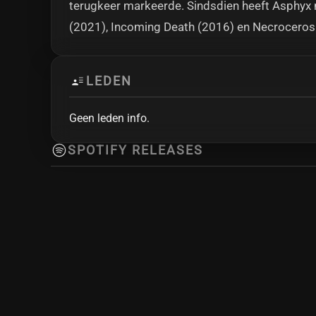
terugkeer markeerde. Sindsdien heeft Asphy
(2021), Incoming Death (2016) en Necroceros
LEDEN
Geen leden info.
SPOTIFY RELEASES