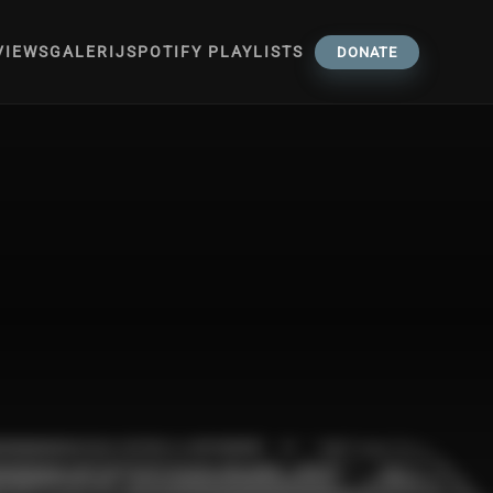
VIEWS
GALERIJ
SPOTIFY PLAYLISTS
DONATE