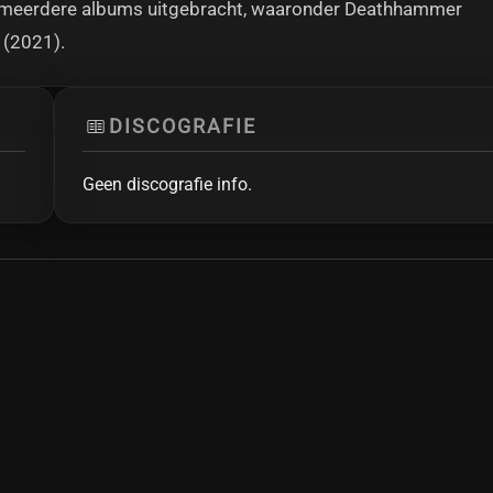
x meerdere albums uitgebracht, waaronder Deathhammer
 (2021).
DISCOGRAFIE
Geen discografie info.