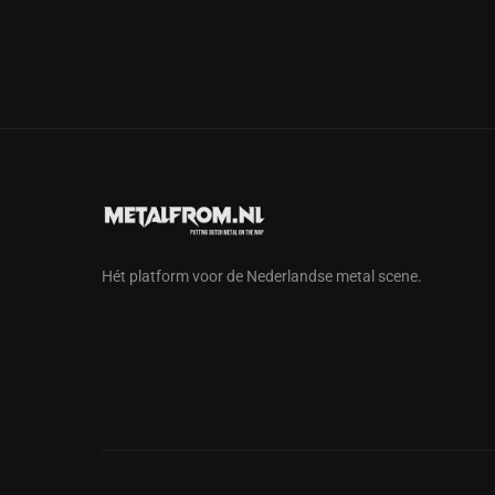
Hét platform voor de Nederlandse metal scene.