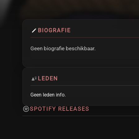
BIOGRAFIE
Geen biografie beschikbaar.
LEDEN
Geen leden info.
SPOTIFY RELEASES