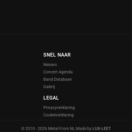
SNEL NAAR
Nieuws
Concert Agenda
Band Database
Galerij
LEGAL
Privacyverklaring
Cookieverklaring
© 2010 - 2026 Metal From NL
|
Made by
LUX-LEET