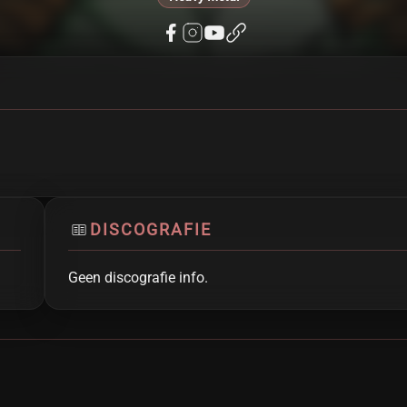
DISCOGRAFIE
Geen discografie info.