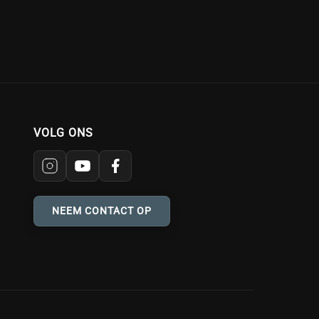
VOLG ONS
NEEM CONTACT OP