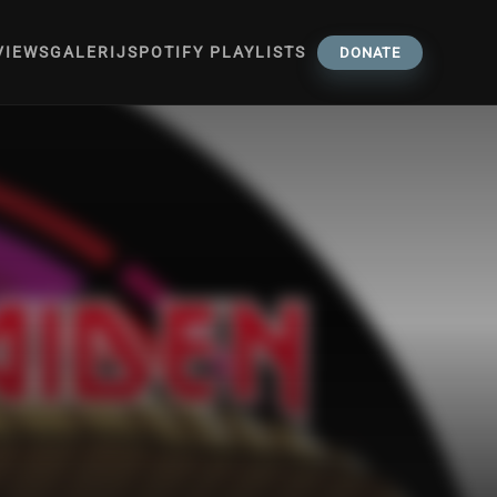
VIEWS
GALERIJ
SPOTIFY PLAYLISTS
DONATE