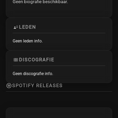
Geen biografie beschikbaar.
LEDEN
Geen leden info.
DISCOGRAFIE
Geen discografie info.
SPOTIFY RELEASES