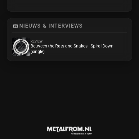
NIEUWS & INTERVIEWS
REVIEW
Between the Rats and Snakes - Spiral Down
(single)