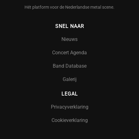
Hét platform voor de Nederlandse metal scene.
SNEL NAAR
Nieuws
Concert Agenda
Band Database
Galerij
LEGAL
Privacyverklaring
Cookieverklaring