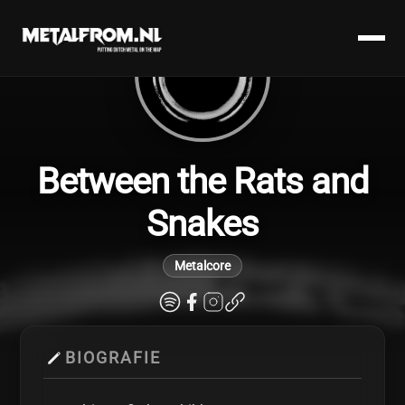
Between the Rats and
Snakes
Metalcore
BIOGRAFIE