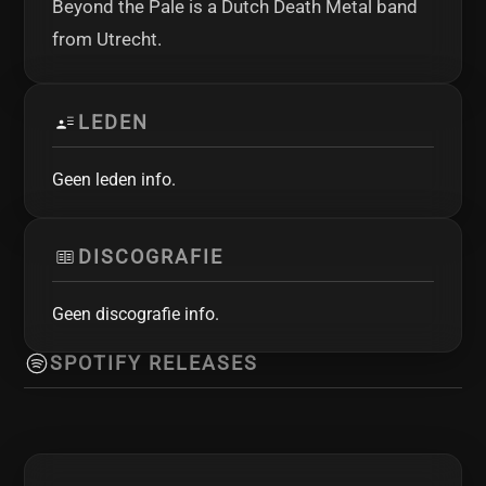
Beyond the Pale is a Dutch Death Metal band
from Utrecht.
LEDEN
Geen leden info.
DISCOGRAFIE
Geen discografie info.
SPOTIFY RELEASES