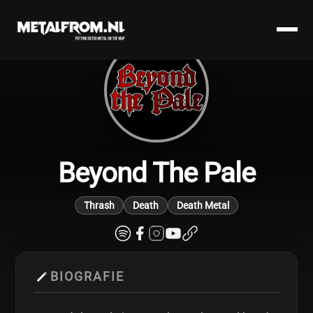
Beyond The Pale
Thrash
Death
Death Metal
BIOGRAFIE