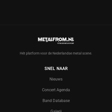
Hét platform voor de Nederlandse metal scene.
SNEL NAAR
Nieuws
Concert Agenda
Band Database
Galerij