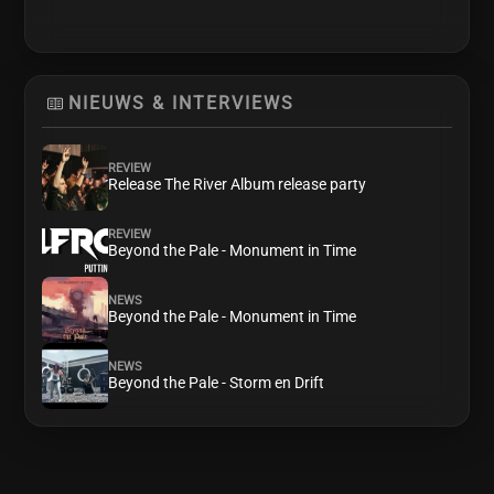
NIEUWS & INTERVIEWS
REVIEW
Release The River Album release party
REVIEW
Beyond the Pale - Monument in Time
NEWS
Beyond the Pale - Monument in Time
NEWS
Beyond the Pale - Storm en Drift