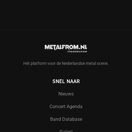
Hét platform voor de Nederlandse metal scene.
SNEL NAAR
Nieuws
Concert Agenda
Band Database
Galerij