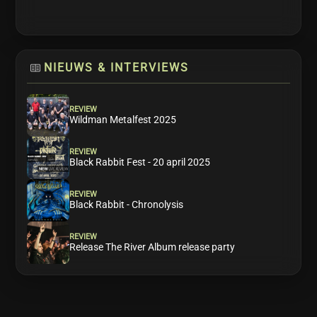
NIEUWS & INTERVIEWS
REVIEW
Wildman Metalfest 2025
REVIEW
Black Rabbit Fest - 20 april 2025
REVIEW
Black Rabbit - Chronolysis
REVIEW
Release The River Album release party