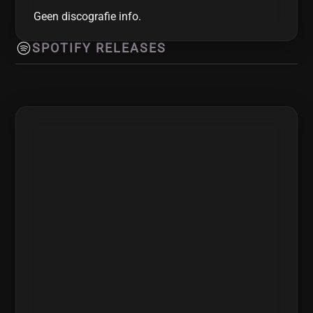
Geen discografie info.
SPOTIFY RELEASES