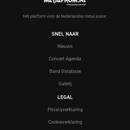
Hét platform voor de Nederlandse metal scene.
SNEL NAAR
Nieuws
Concert Agenda
Band Database
Galerij
LEGAL
Privacyverklaring
Cookieverklaring