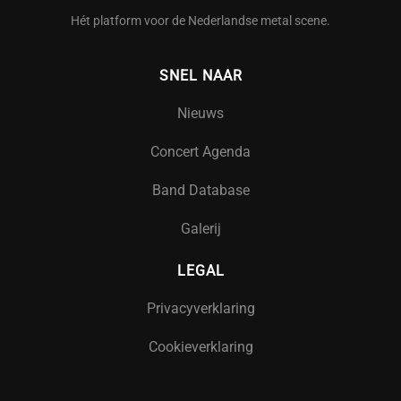
Hét platform voor de Nederlandse metal scene.
SNEL NAAR
Nieuws
Concert Agenda
Band Database
Galerij
LEGAL
Privacyverklaring
Cookieverklaring