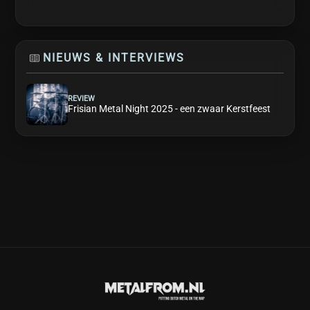
NIEUWS & INTERVIEWS
REVIEW
Frisian Metal Night 2025 - een zwaar Kerstfeest