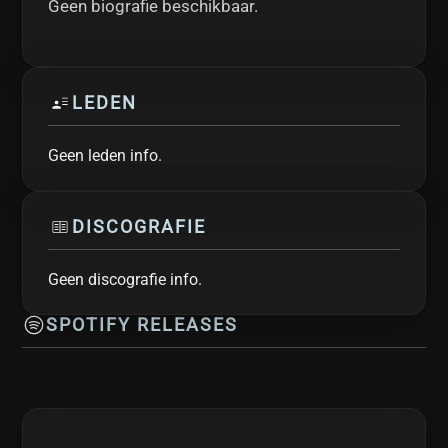
Geen biografie beschikbaar.
LEDEN
Geen leden info.
DISCOGRAFIE
Geen discografie info.
SPOTIFY RELEASES