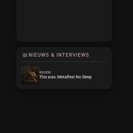
NIEUWS & INTERVIEWS
REVIEW
This was: Metalfest No Sleep