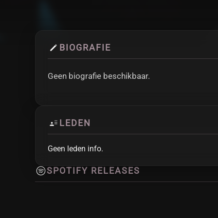
BIOGRAFIE
Geen biografie beschikbaar.
LEDEN
Geen leden info.
SPOTIFY RELEASES