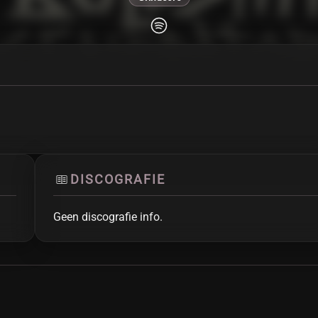
DISCOGRAFIE
Geen discografie info.