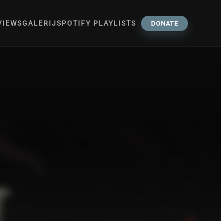
VIEWS
GALERIJ
SPOTIFY PLAYLISTS
DONATE