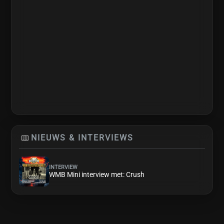
NIEUWS & INTERVIEWS
INTERVIEW
WMB Mini interview met: Crush