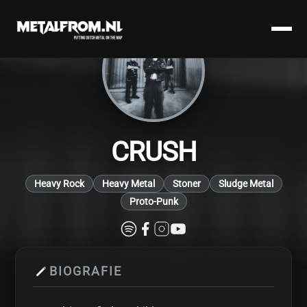
CRUSH
Heavy Rock
Heavy Metal
Stoner
Sludge Metal
Proto-Punk
BIOGRAFIE