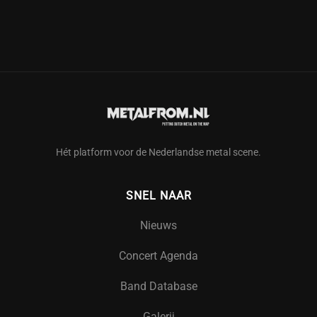
Hét platform voor de Nederlandse metal scene.
SNEL NAAR
Nieuws
Concert Agenda
Band Database
Galerij