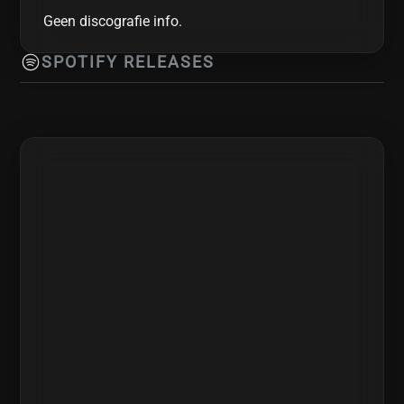
Geen discografie info.
SPOTIFY RELEASES