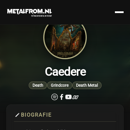
Caedere
Death
Grindcore
Death Metal
BIOGRAFIE