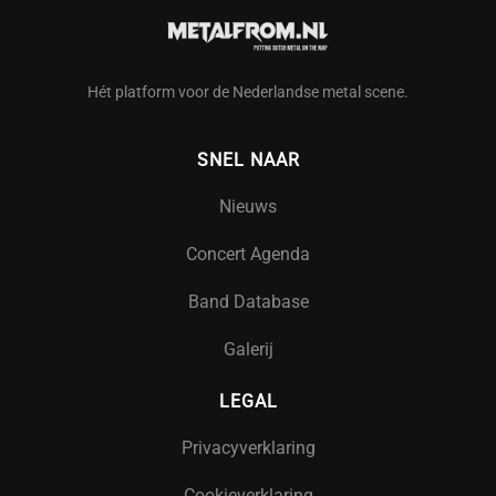
Hét platform voor de Nederlandse metal scene.
SNEL NAAR
Nieuws
Concert Agenda
Band Database
Galerij
LEGAL
Privacyverklaring
Cookieverklaring