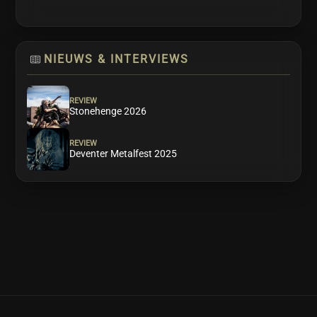
NIEUWS & INTERVIEWS
REVIEW
Stonehenge 2026
REVIEW
Deventer Metalfest 2025