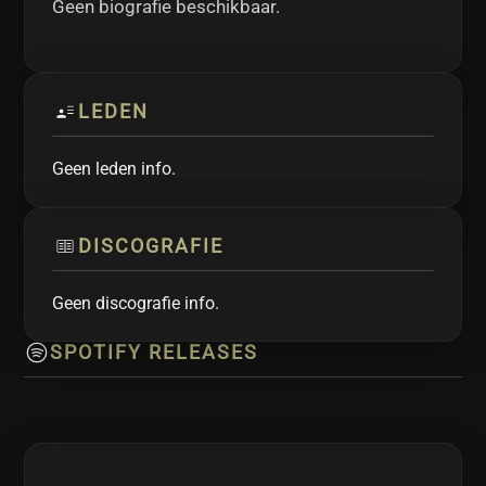
Geen biografie beschikbaar.
LEDEN
Geen leden info.
DISCOGRAFIE
Geen discografie info.
SPOTIFY RELEASES