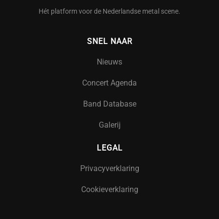
Hét platform voor de Nederlandse metal scene.
SNEL NAAR
Nieuws
Concert Agenda
Band Database
Galerij
LEGAL
Privacyverklaring
Cookieverklaring