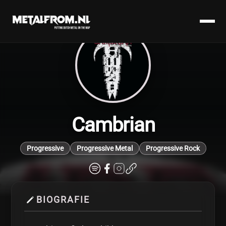
Cambrian
Progressive
Progressive Metal
Progressive Rock
BIOGRAFIE