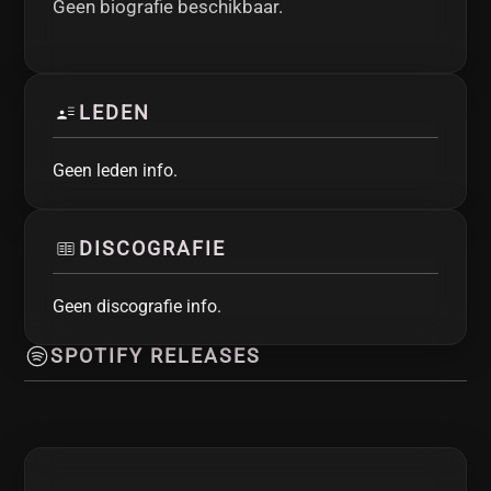
Geen biografie beschikbaar.
LEDEN
Geen leden info.
DISCOGRAFIE
Geen discografie info.
SPOTIFY RELEASES