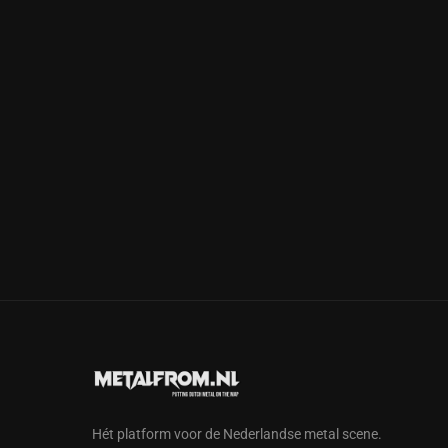
Hét platform voor de Nederlandse metal scene.