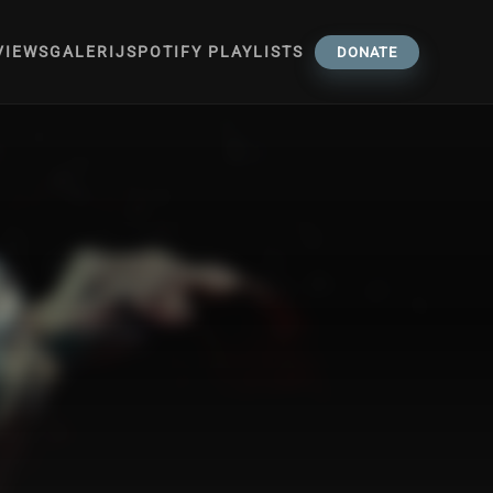
VIEWS
GALERIJ
SPOTIFY PLAYLISTS
DONATE