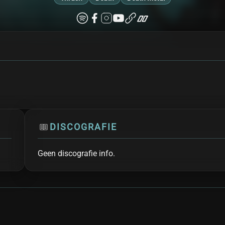
DISCOGRAFIE
Geen discografie info.