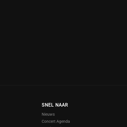
SNEL NAAR
Nieuws
Concert Agenda