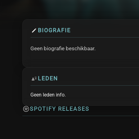
BIOGRAFIE
Geen biografie beschikbaar.
LEDEN
Geen leden info.
SPOTIFY RELEASES