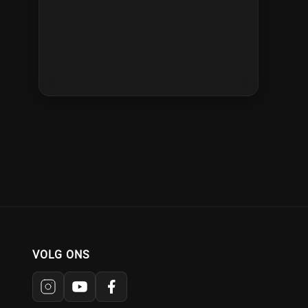
VOLG ONS