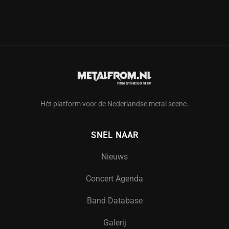
Hét platform voor de Nederlandse metal scene.
SNEL NAAR
Nieuws
Concert Agenda
Band Database
Galerij