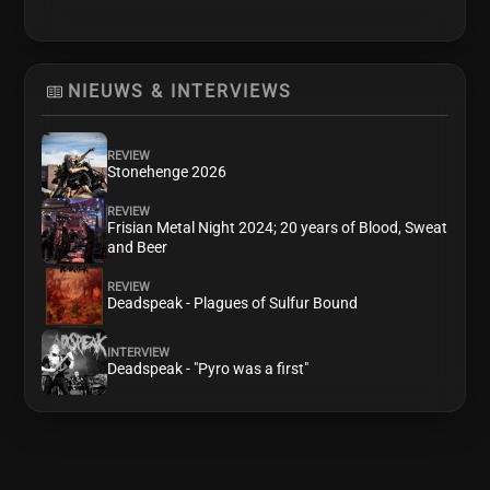
NIEUWS & INTERVIEWS
REVIEW
Stonehenge 2026
REVIEW
Frisian Metal Night 2024; 20 years of Blood, Sweat
and Beer
REVIEW
Deadspeak - Plagues of Sulfur Bound
INTERVIEW
Deadspeak - "Pyro was a first"