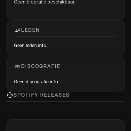
Geen biografie beschikbaar.
LEDEN
Geen leden info.
DISCOGRAFIE
Geen discografie info.
SPOTIFY RELEASES