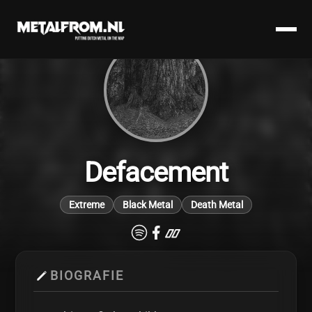
Defacement
Extreme
Black Metal
Death Metal
BIOGRAFIE