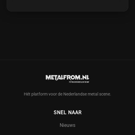
Hét platform voor de Nederlandse metal scene.
SNEL NAAR
Nieuws