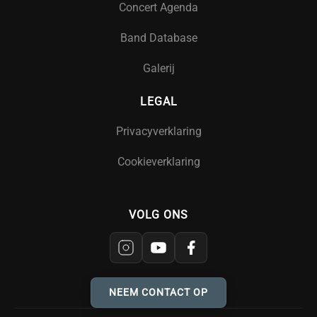
Concert Agenda
Band Database
Galerij
LEGAL
Privacyverklaring
Cookieverklaring
VOLG ONS
NEEM CONTACT OP