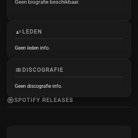
Geen biografie beschikbaar.
LEDEN
Geen leden info.
DISCOGRAFIE
Geen discografie info.
SPOTIFY RELEASES