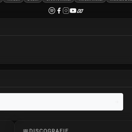
DISCOGRAFIE