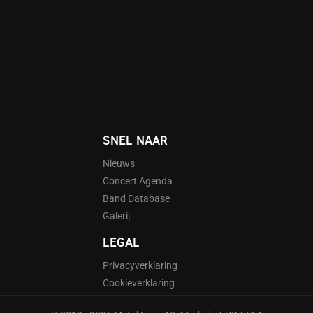
SNEL NAAR
Nieuws
Concert Agenda
Band Database
Galerij
LEGAL
Privacyverklaring
Cookieverklaring