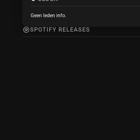
Geen leden info.
SPOTIFY RELEASES