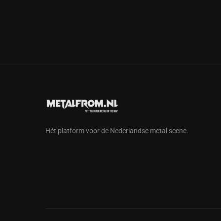
Hét platform voor de Nederlandse metal scene.