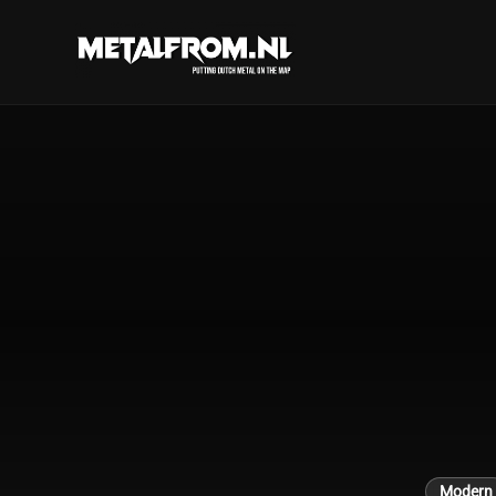
Modern