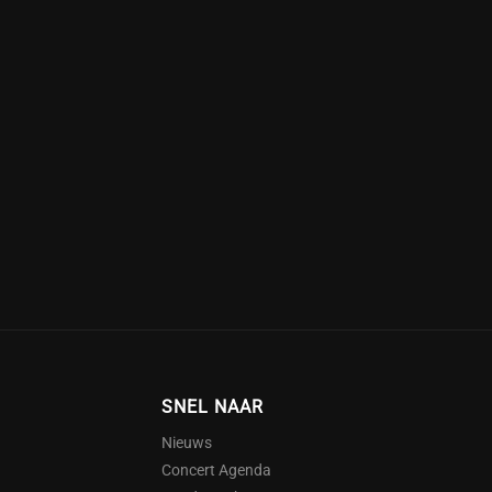
SNEL NAAR
Nieuws
Concert Agenda