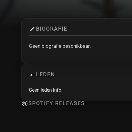
BIOGRAFIE
Geen biografie beschikbaar.
LEDEN
Geen leden info.
SPOTIFY RELEASES