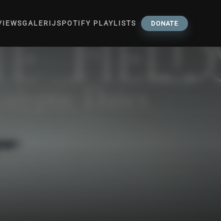
VIEWS
GALERIJ
SPOTIFY PLAYLISTS
DONATE