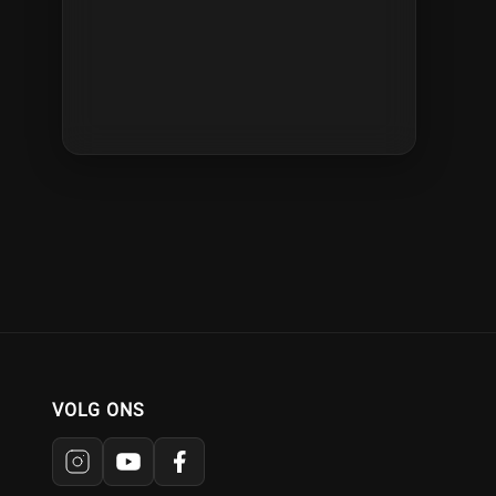
VOLG ONS