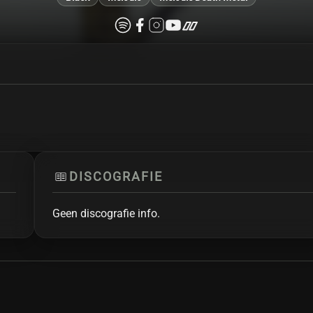
DISCOGRAFIE
Geen discografie info.