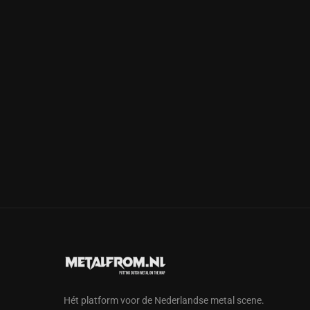
Hét platform voor de Nederlandse metal scene.