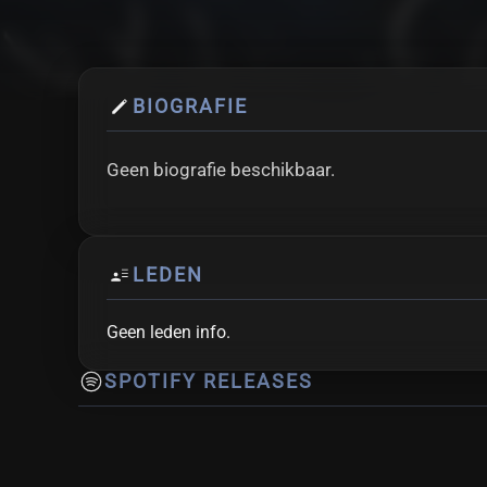
BIOGRAFIE
Geen biografie beschikbaar.
LEDEN
Geen leden info.
SPOTIFY RELEASES