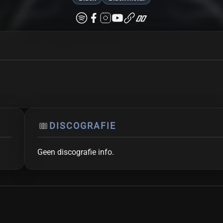
DISCOGRAFIE
Geen discografie info.