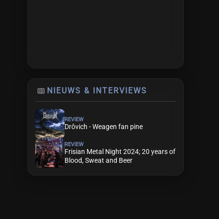
NIEUWS & INTERVIEWS
REVIEW
Drôvich - Weagen fan pine
REVIEW
Frisian Metal Night 2024; 20 years of
Blood, Sweat and Beer