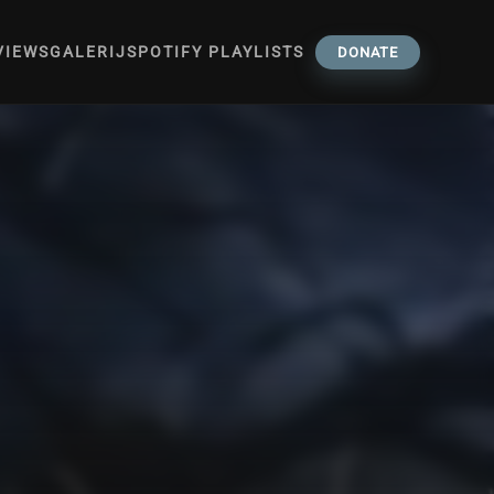
VIEWS
GALERIJ
SPOTIFY PLAYLISTS
DONATE