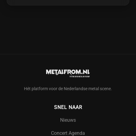
Hét platform voor de Nederlandse metal scene.
SNEL NAAR
Nieuws
Concert Agenda