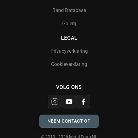
Band Database
Galerij
LEGAL
Privacyverklaring
Cookieverklaring
VOLG ONS
NEEM CONTACT OP
© 2010 - 2026 Metal From NL