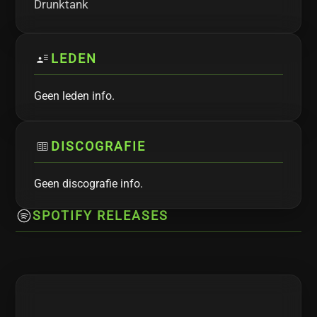
Drunktank
LEDEN
Geen leden info.
DISCOGRAFIE
Geen discografie info.
SPOTIFY RELEASES