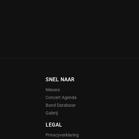
SNEL NAAR
Nieuws
Concert Agenda
Band Database
Galerij
LEGAL
Privacyverklaring