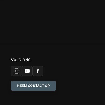
VOLG ONS
NEEM CONTACT OP