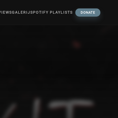
VIEWS
GALERIJ
SPOTIFY PLAYLISTS
DONATE