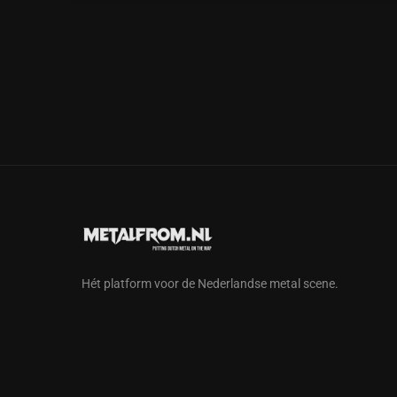
Hét platform voor de Nederlandse metal scene.