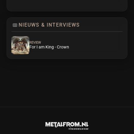
NIEUWS & INTERVIEWS
REVIEW
For I am King - Crown