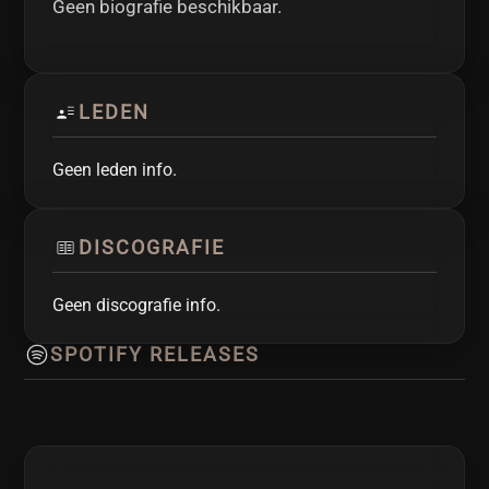
Geen biografie beschikbaar.
LEDEN
Geen leden info.
DISCOGRAFIE
Geen discografie info.
SPOTIFY RELEASES