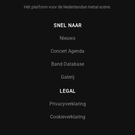
Hét platform voor de Nederlandse metal scene.
SNEL NAAR
Nieuws
Concert Agenda
Band Database
Galerij
LEGAL
Privacyverklaring
Cookieverklaring