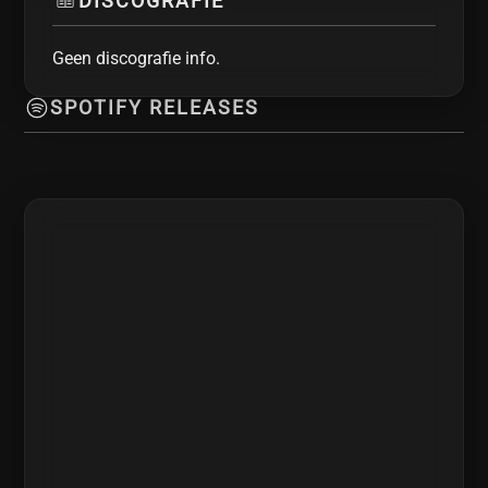
DISCOGRAFIE
Geen discografie info.
SPOTIFY RELEASES