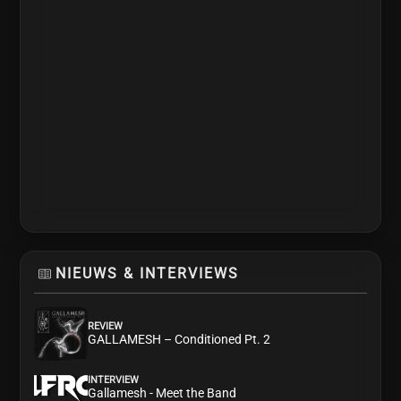
NIEUWS & INTERVIEWS
REVIEW
GALLAMESH – Conditioned Pt. 2
INTERVIEW
Gallamesh - Meet the Band