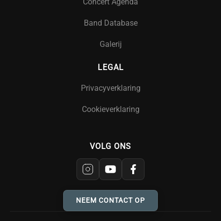
Concert Agenda
Band Database
Galerij
LEGAL
Privacyverklaring
Cookieverklaring
VOLG ONS
NEEM CONTACT OP