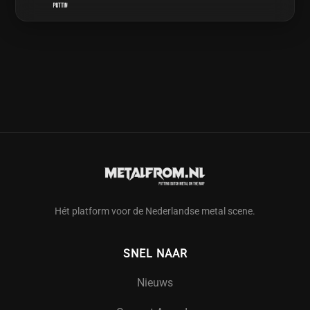
Hét platform voor de Nederlandse metal scene.
SNEL NAAR
Nieuws