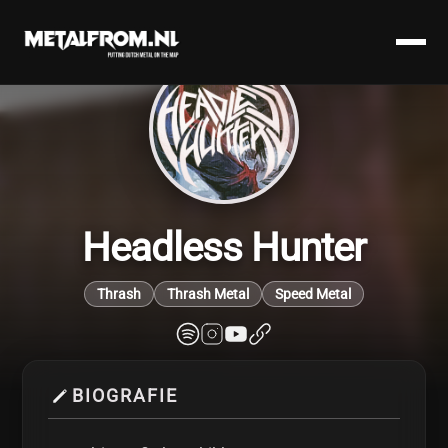
Headless Hunter
Thrash
Thrash Metal
Speed Metal
BIOGRAFIE