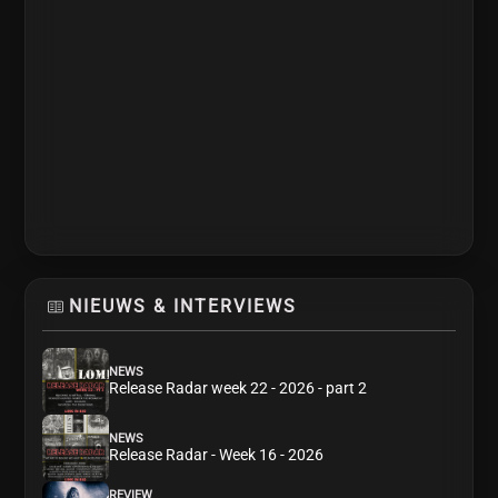
NIEUWS & INTERVIEWS
NEWS
Release Radar week 22 - 2026 - part 2
NEWS
Release Radar - Week 16 - 2026
REVIEW