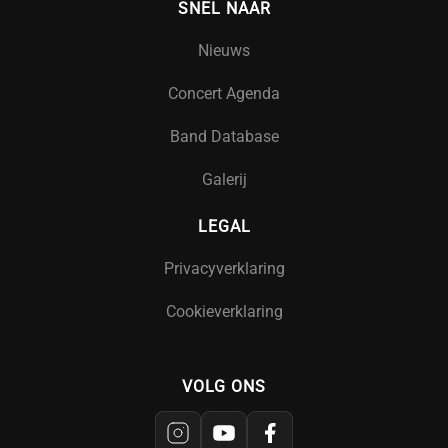
SNEL NAAR
Nieuws
Concert Agenda
Band Database
Galerij
LEGAL
Privacyverklaring
Cookieverklaring
VOLG ONS