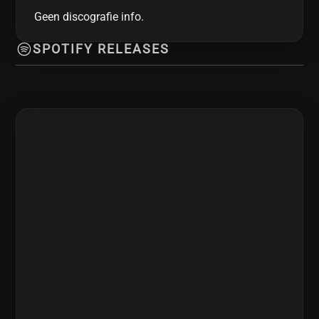
Geen discografie info.
SPOTIFY RELEASES