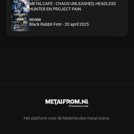
METALCAFE - CHAOS UNLEASHED, HEADLESS
HUNTER EN PROJECT PAIN
REVIEW
Black Rabbit Fest - 20 april 2025
Hét platform voor de Nederlandse metal scene.