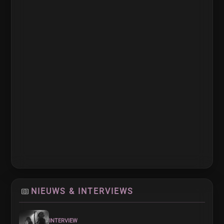
NIEUWS & INTERVIEWS
INTERVIEW