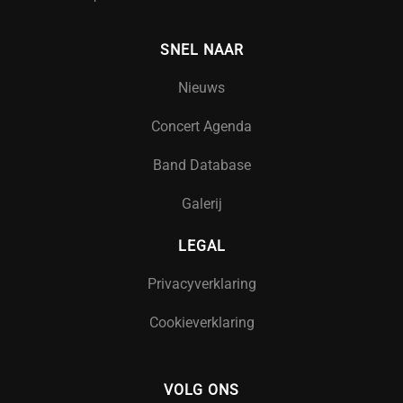
SNEL NAAR
Nieuws
Concert Agenda
Band Database
Galerij
LEGAL
Privacyverklaring
Cookieverklaring
VOLG ONS