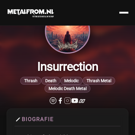
Insurrection
Thrash
Death
Melodic
Thrash Metal
Melodic Death Metal
BIOGRAFIE