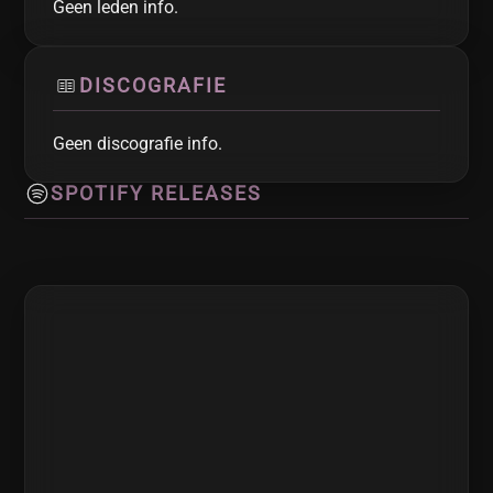
Geen leden info.
DISCOGRAFIE
Geen discografie info.
SPOTIFY RELEASES