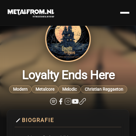
Loyalty Ends Here
Modern
Metalcore
Melodic
Christian Reggaeton
BIOGRAFIE