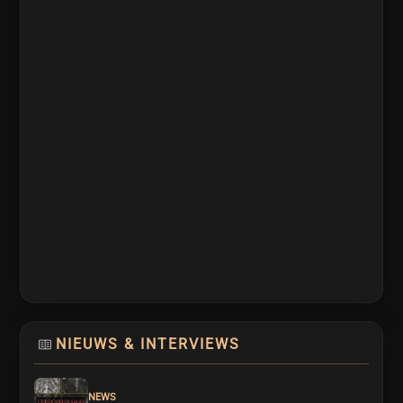
NIEUWS & INTERVIEWS
NEWS