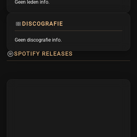
Geen leden info.
DISCOGRAFIE
Geen discografie info.
SPOTIFY RELEASES