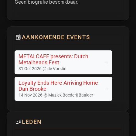
Geen biografie beschikbaar.
AANKOMENDE EVENTS
METALCAFE presents: Dutch
Metalheads Fest
31 Oct 2026 @ de Vorstin
Loyalty Ends Here Arriving Home
Dan Brooke
14 Nov 2026 @ Muziek Boederij Baalder
LEDEN