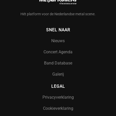
Hét platform voor de Nederlandse metal scene.
SNEL NAAR
Nieuws
Concert Agenda
Band Database
Galerij
LEGAL
Privacyverklaring
Cookieverklaring