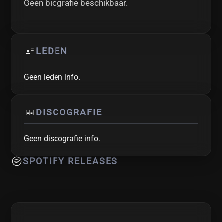
Geen biografie beschikbaar.
LEDEN
Geen leden info.
DISCOGRAFIE
Geen discografie info.
SPOTIFY RELEASES