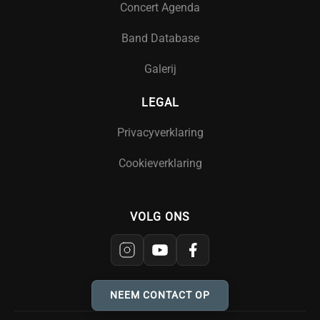
Concert Agenda
Band Database
Galerij
LEGAL
Privacyverklaring
Cookieverklaring
VOLG ONS
NEEM CONTACT OP