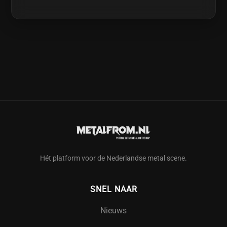
Hét platform voor de Nederlandse metal scene.
SNEL NAAR
Nieuws