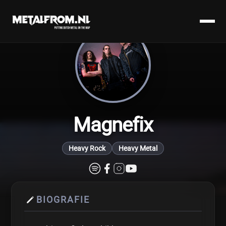
Magnefix
Heavy Rock
Heavy Metal
BIOGRAFIE