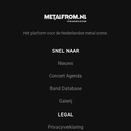
Hét platform voor de Nederlandse metal scene.
SNEL NAAR
Nieuws
Concert Agenda
Band Database
Galerij
LEGAL
Privacyverklaring