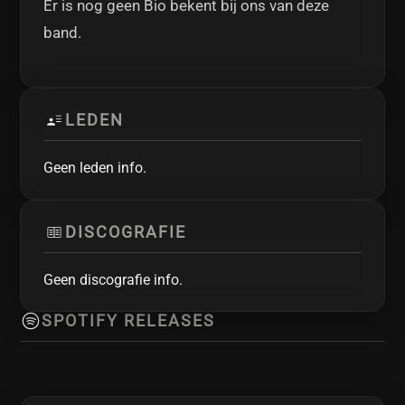
Er is nog geen Bio bekent bij ons van deze
band.
LEDEN
Geen leden info.
DISCOGRAFIE
Geen discografie info.
SPOTIFY RELEASES