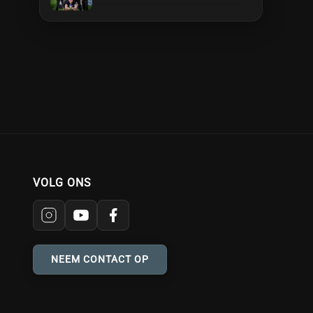
VOLG ONS
NEEM CONTACT OP