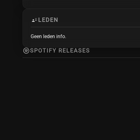
LEDEN
Geen leden info.
SPOTIFY RELEASES