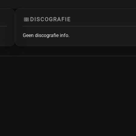
DISCOGRAFIE
Geen discografie info.