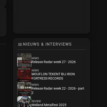
NIEUWS & INTERVIEWS
NEWS
Release Radar week 27 - 2026
NEWS
MOUFLON TEKENT BIJ IRON
FORTRESS RECORDS
NEWS
Release Radar week 22 - 2026 - part
2
REVIEW
Weiland Metalfest 2025