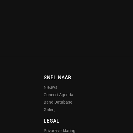
SNEL NAAR
Nieuws
Concert Agenda
Band Database
Galerij
LEGAL
Privacyverklaring