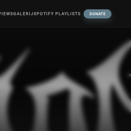
VIEWS
GALERIJ
SPOTIFY PLAYLISTS
DONATE