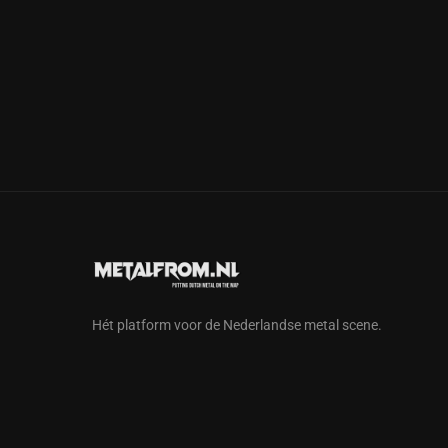
Hét platform voor de Nederlandse metal scene.