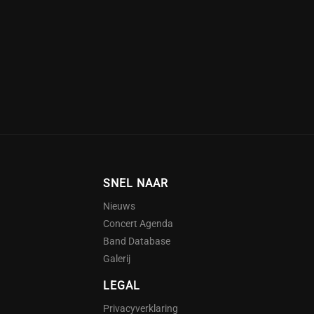
SNEL NAAR
Nieuws
Concert Agenda
Band Database
Galerij
LEGAL
Privacyverklaring