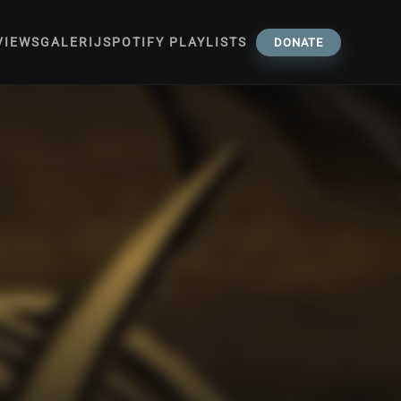
VIEWS
GALERIJ
SPOTIFY PLAYLISTS
DONATE