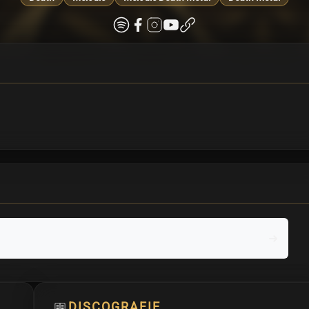
DISCOGRAFIE