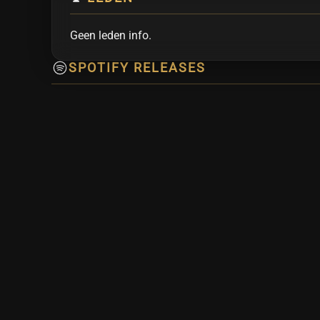
Geen leden info.
SPOTIFY RELEASES