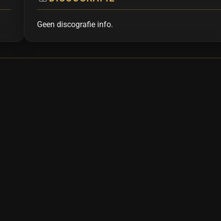
Geen discografie info.