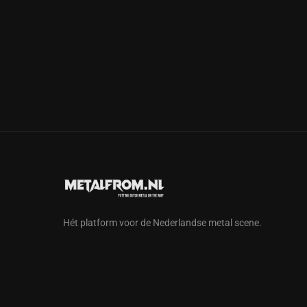
Hét platform voor de Nederlandse metal scene.