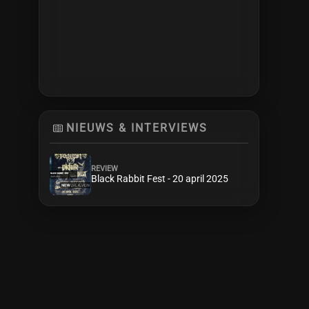
NIEUWS & INTERVIEWS
REVIEW
Black Rabbit Fest - 20 april 2025