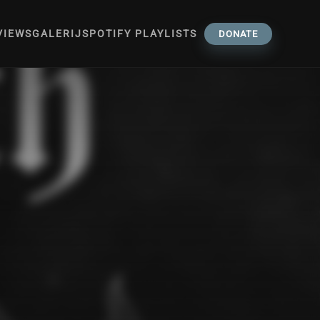
VIEWS
GALERIJ
SPOTIFY PLAYLISTS
DONATE