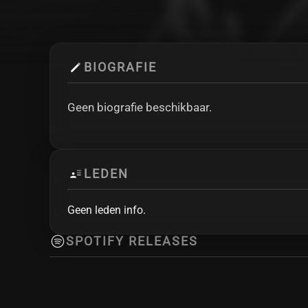
BIOGRAFIE
Geen biografie beschikbaar.
LEDEN
Geen leden info.
SPOTIFY RELEASES