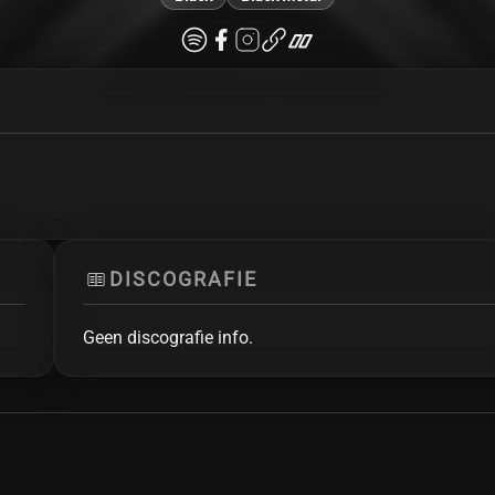
DISCOGRAFIE
Geen discografie info.