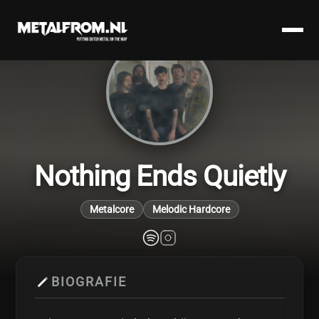
Nothing Ends Quietly
Metalcore
Melodic Hardcore
BIOGRAFIE