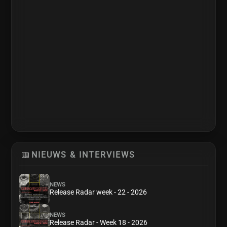
NIEUWS & INTERVIEWS
NEWS
Release Radar week - 22 - 2026
NEWS
Release Radar - Week 18 - 2026