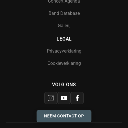
Concert Agenda
Band Database
Galerij
LEGAL
Privacyverklaring
Cookieverklaring
VOLG ONS
NEEM CONTACT OP