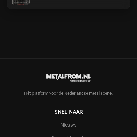
Hét platform voor de Nederlandse metal scene.
SNEL NAAR
Nieuws