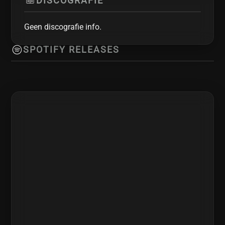
DISCOGRAFIE
Geen discografie info.
SPOTIFY RELEASES