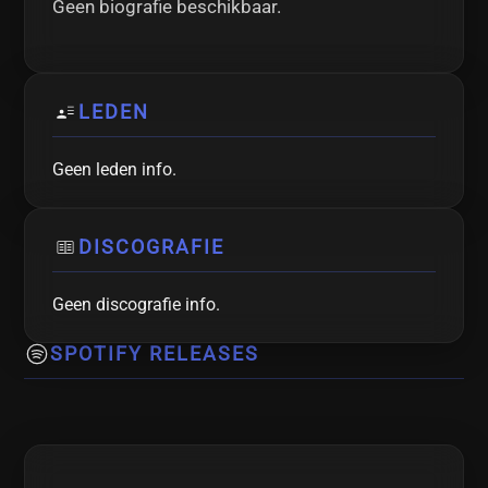
Geen biografie beschikbaar.
LEDEN
Geen leden info.
DISCOGRAFIE
Geen discografie info.
SPOTIFY RELEASES