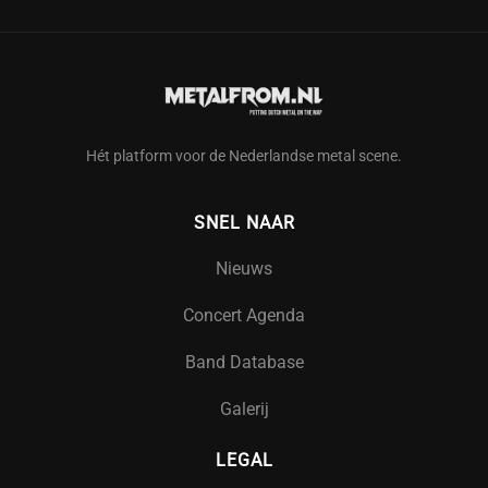
Hét platform voor de Nederlandse metal scene.
SNEL NAAR
Nieuws
Concert Agenda
Band Database
Galerij
LEGAL