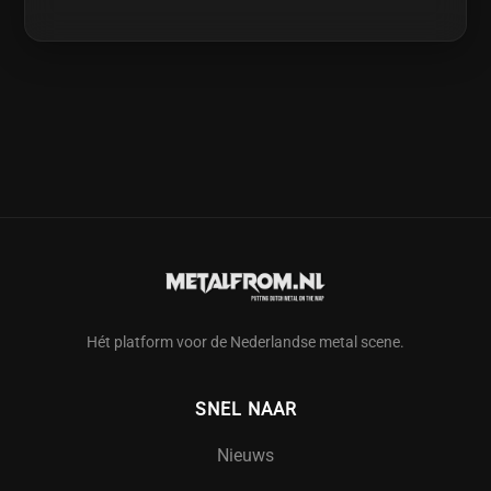
Hét platform voor de Nederlandse metal scene.
SNEL NAAR
Nieuws