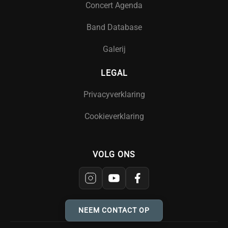
Concert Agenda
Band Database
Galerij
LEGAL
Privacyverklaring
Cookieverklaring
VOLG ONS
NEEM CONTACT OP