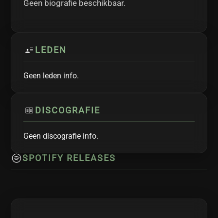
Geen biografie beschikbaar.
LEDEN
Geen leden info.
DISCOGRAFIE
Geen discografie info.
SPOTIFY RELEASES