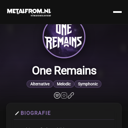
One Remains
Alternative
Melodic
Symphonic
BIOGRAFIE