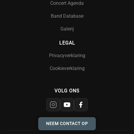
Concert Agenda
Band Database
Galerij
LEGAL
Privacyverklaring
Cookieverklaring
VOLG ONS
NEEM CONTACT OP