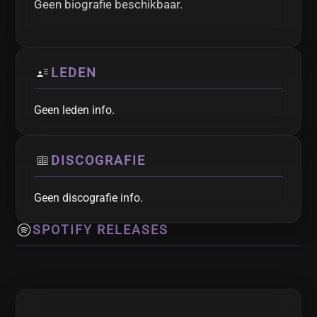
Geen biografie beschikbaar.
LEDEN
Geen leden info.
DISCOGRAFIE
Geen discografie info.
SPOTIFY RELEASES