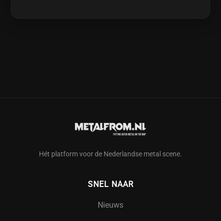
Hét platform voor de Nederlandse metal scene.
SNEL NAAR
Nieuws