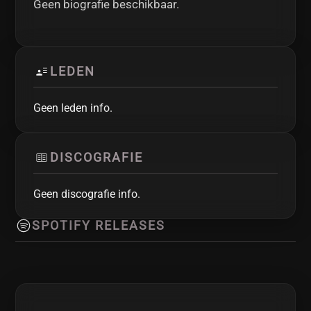
Geen biografie beschikbaar.
LEDEN
Geen leden info.
DISCOGRAFIE
Geen discografie info.
SPOTIFY RELEASES