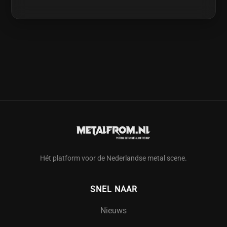
Hét platform voor de Nederlandse metal scene.
SNEL NAAR
Nieuws