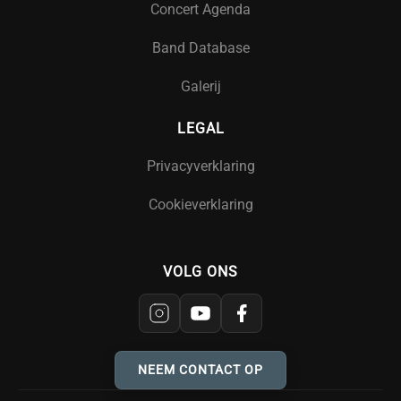
Concert Agenda
Band Database
Galerij
LEGAL
Privacyverklaring
Cookieverklaring
VOLG ONS
NEEM CONTACT OP