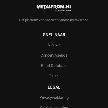
Hét platform voor de Nederlandse metal scene.
SNEL NAAR
Nieuws
Concert Agenda
Band Database
Galerij
LEGAL
Privacyverklaring
Cookieverklaring