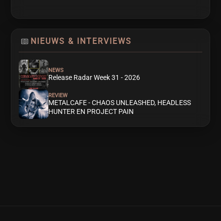
NIEUWS & INTERVIEWS
NEWS
Release Radar Week 31 - 2026
REVIEW
METALCAFE - CHAOS UNLEASHED, HEADLESS
HUNTER EN PROJECT PAIN