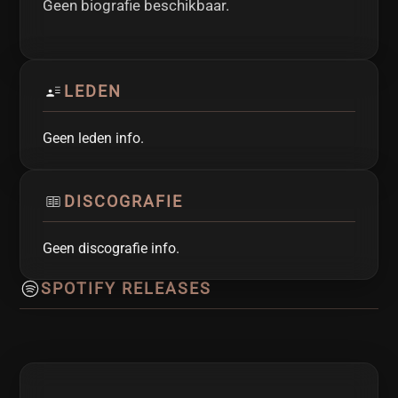
Geen biografie beschikbaar.
LEDEN
Geen leden info.
DISCOGRAFIE
Geen discografie info.
SPOTIFY RELEASES