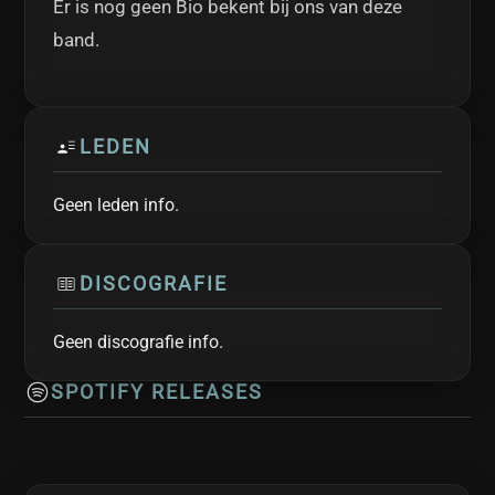
Er is nog geen Bio bekent bij ons van deze
band.
LEDEN
Geen leden info.
DISCOGRAFIE
Geen discografie info.
SPOTIFY RELEASES