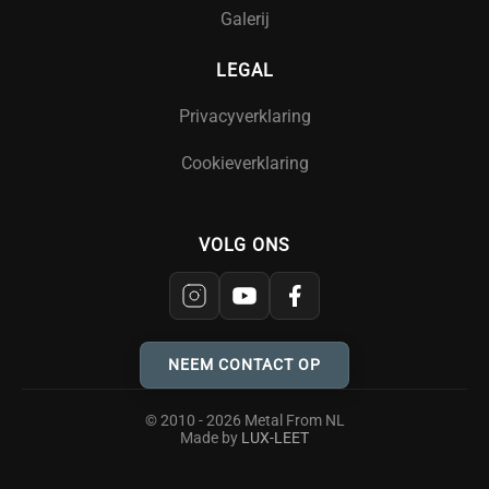
Galerij
LEGAL
Privacyverklaring
Cookieverklaring
VOLG ONS
NEEM CONTACT OP
© 2010 - 2026 Metal From NL
Made by
LUX-LEET