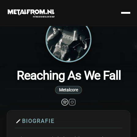
Reaching As We Fall
Metalcore
BIOGRAFIE