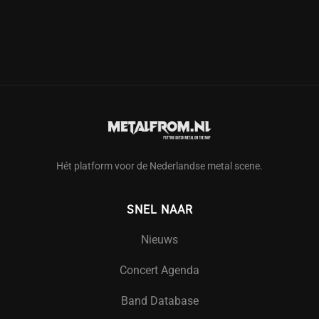
Hét platform voor de Nederlandse metal scene.
SNEL NAAR
Nieuws
Concert Agenda
Band Database