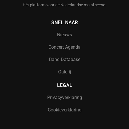
Hét platform voor de Nederlandse metal scene.
SNEL NAAR
Nieuws
Concert Agenda
Band Database
Galerij
LEGAL
Privacyverklaring
Cookieverklaring