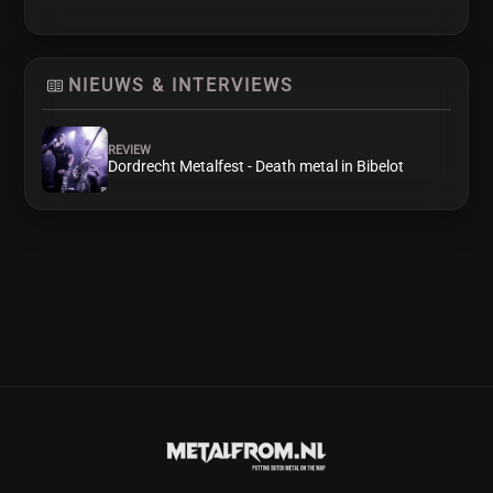
NIEUWS & INTERVIEWS
REVIEW
Dordrecht Metalfest - Death metal in Bibelot