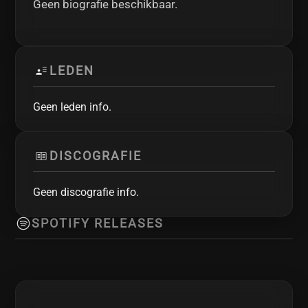
Geen biografie beschikbaar.
LEDEN
Geen leden info.
DISCOGRAFIE
Geen discografie info.
SPOTIFY RELEASES