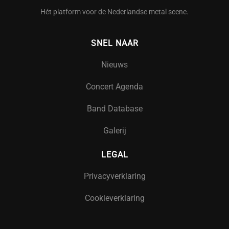
Hét platform voor de Nederlandse metal scene.
SNEL NAAR
Nieuws
Concert Agenda
Band Database
Galerij
LEGAL
Privacyverklaring
Cookieverklaring