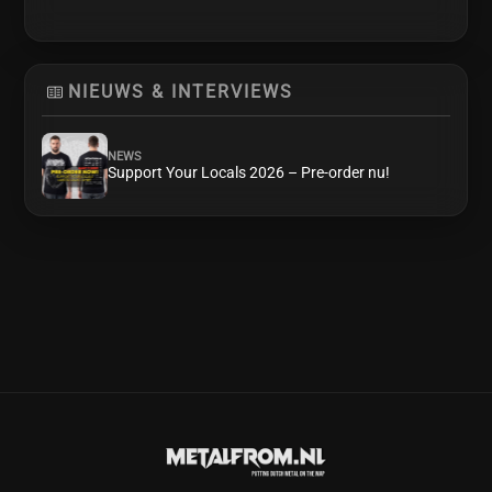
NIEUWS & INTERVIEWS
NEWS
Support Your Locals 2026 – Pre-order nu!